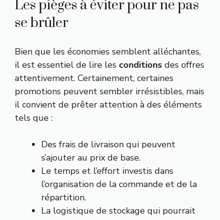
Les pièges à éviter pour ne pas
se brûler
Bien que les économies semblent alléchantes,
il est essentiel de lire les
conditions
des offres
attentivement. Certainement, certaines
promotions peuvent sembler irrésistibles, mais
il convient de prêter attention à des éléments
tels que :
Des frais de livraison qui peuvent
s’ajouter au prix de base.
Le temps et l’effort investis dans
l’organisation de la commande et de la
répartition.
La logistique de stockage qui pourrait