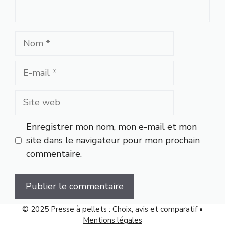
Nom
E-
mail
Site
web
Enregistrer mon nom, mon e-mail et mon
site dans le navigateur pour mon prochain
commentaire.
© 2025 Presse à pellets : Choix, avis et comparatif •
Mentions légales