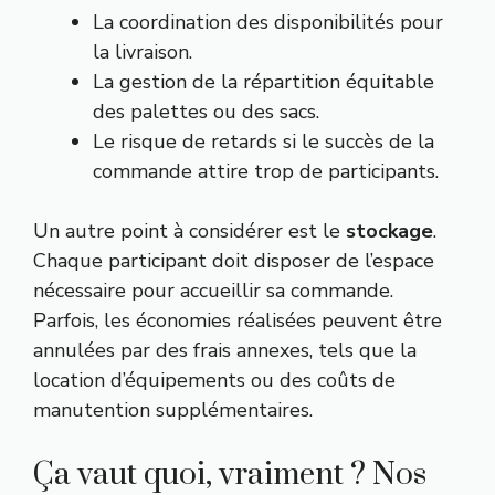
La coordination des disponibilités pour
la livraison.
La gestion de la répartition équitable
des palettes ou des sacs.
Le risque de retards si le succès de la
commande attire trop de participants.
Un autre point à considérer est le
stockage
.
Chaque participant doit disposer de l’espace
nécessaire pour accueillir sa commande.
Parfois, les économies réalisées peuvent être
annulées par des frais annexes, tels que la
location d’équipements ou des coûts de
manutention supplémentaires.
Ça vaut quoi, vraiment ? Nos