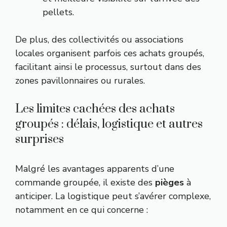
pellets.
De plus, des collectivités ou associations
locales organisent parfois ces achats groupés,
facilitant ainsi le processus, surtout dans des
zones pavillonnaires ou rurales.
Les limites cachées des achats
groupés : délais, logistique et autres
surprises
Malgré les avantages apparents d’une
commande groupée, il existe des
pièges
à
anticiper. La logistique peut s’avérer complexe,
notamment en ce qui concerne :