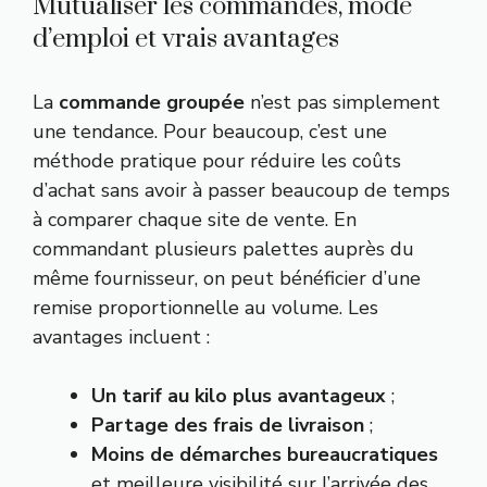
Mutualiser les commandes, mode
d’emploi et vrais avantages
La
commande groupée
n’est pas simplement
une tendance. Pour beaucoup, c’est une
méthode pratique pour réduire les coûts
d’achat sans avoir à passer beaucoup de temps
à comparer chaque site de vente. En
commandant plusieurs palettes auprès du
même fournisseur, on peut bénéficier d’une
remise proportionnelle au volume. Les
avantages incluent :
Un tarif au kilo plus avantageux
;
Partage des frais de livraison
;
Moins de démarches bureaucratiques
et meilleure visibilité sur l’arrivée des