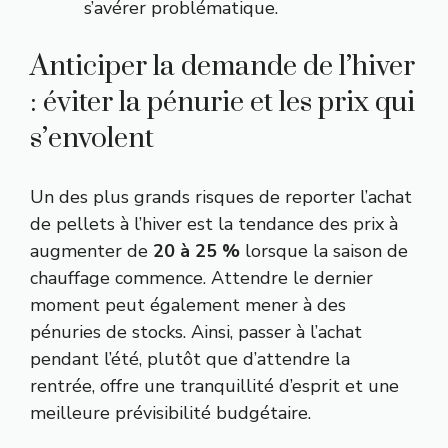
s’avérer problématique.
Anticiper la demande de l’hiver
: éviter la pénurie et les prix qui
s’envolent
Un des plus grands risques de reporter l’achat
de pellets à l’hiver est la tendance des prix à
augmenter de
20 à 25 %
lorsque la saison de
chauffage commence. Attendre le dernier
moment peut également mener à des
pénuries de stocks. Ainsi, passer à l’achat
pendant l’été, plutôt que d’attendre la
rentrée, offre une tranquillité d’esprit et une
meilleure prévisibilité budgétaire.