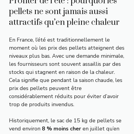
Profiter de l’été : pourquoi les
pellets ne sont jamais aussi
attractifs qu’en pleine chaleur
En France, l’été est traditionnellement le
moment où les prix des pellets atteignent des
niveaux plus bas. Avec une demande minimale,
les fournisseurs sont souvent assaillis par des
stocks qui stagnent en raison de la chaleur.
Cela signifie que pendant la saison chaude, les
prix des pellets peuvent être
considérablement réduits pour éviter d’avoir
trop de produits invendus.
Historiquement, le sac de 15 kg de pellets se
vend environ
8 % moins cher
en juillet qu’en