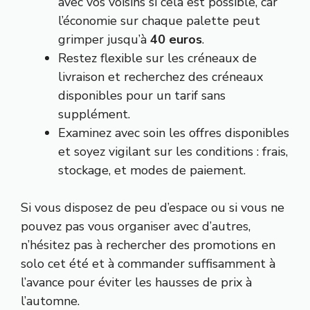
avec vos voisins si cela est possible, car
l’économie sur chaque palette peut
grimper jusqu’à
40 euros
.
Restez flexible sur les créneaux de
livraison et recherchez des créneaux
disponibles pour un tarif sans
supplément.
Examinez avec soin les offres disponibles
et soyez vigilant sur les conditions : frais,
stockage, et modes de paiement.
Si vous disposez de peu d’espace ou si vous ne
pouvez pas vous organiser avec d’autres,
n’hésitez pas à rechercher des promotions en
solo cet été et à commander suffisamment à
l’avance pour éviter les hausses de prix à
l’automne.