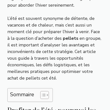
pour aborder l’hiver sereinement.
L’été est souvent synonyme de détente, de
vacances et de chaleur, mais c’est aussi un
moment clé pour préparer l’hiver à venir. Face
à la question d’acheter des
pellets
en groupe,
il est important d’analyser les avantages et
inconvénients de cette stratégie. Cet article
vous guide à travers les opportunités
économiques, les défis logistiques, et les
meilleures pratiques pour optimiser votre
achat de pellets cet été.
Sommaire