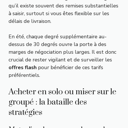
qu’il existe souvent des remises substantielles
à saisir, surtout si vous êtes flexible sur les
délais de livraison.
En été, chaque degré supplémentaire au-
dessus de 30 degrés ouvre la porte à des
marges de négociation plus larges. Il est donc
crucial de rester vigilant et de surveiller les
offres flash
pour bénéficier de ces tarifs
préférentiels.
Acheter en solo ou miser sur le
groupé : la bataille des
stratégies