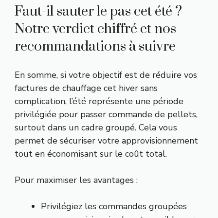
Faut-il sauter le pas cet été ?
Notre verdict chiffré et nos
recommandations à suivre
En somme, si votre objectif est de réduire vos
factures de chauffage cet hiver sans
complication, l’été représente une période
privilégiée pour passer commande de pellets,
surtout dans un cadre groupé. Cela vous
permet de sécuriser votre approvisionnement
tout en économisant sur le coût total.
Pour maximiser les avantages :
Privilégiez les commandes groupées