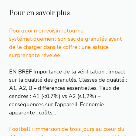
Pour en savoir plus
Pourquoi mon voisin retourne
systématiquement son sac de granulés avant
de le charger dans le coffre : une astuce
surprenante révélée
EN BREF Importance de la vérification : impact
sur la qualité des granulés. Classes de qualité :
A1, A2, B – différences essentielles. Taux de
cendres : A1 (<0,7%) vs A2 (≤1,2%) –
conséquences sur l’appareil. Économie
apparente : coûts…
Football : immersion de trois jours au cœur du