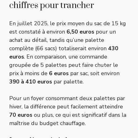
chiffres pour trancher
En juillet 2025, le prix moyen du sac de 15 kg
est constaté à environ
6,50 euros
pour un
achat au détail, tandis qu’une palette
complète (66 sacs) totaliserait environ
430
euros
. En comparaison, une commande
groupée de 5 palettes peut faire chuter le
prix à moins de
6 euros
par sac, soit environ
390 à 410 euros
par palette.
Pour un foyer consommant deux palettes par
hiver, la différence peut facilement atteindre
70 euros
ou plus, ce qui est significatif dans la
maîtrise du budget chauffage.