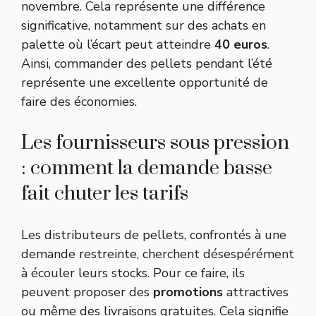
novembre. Cela représente une différence
significative, notamment sur des achats en
palette où l’écart peut atteindre
40 euros
.
Ainsi, commander des pellets pendant l’été
représente une excellente opportunité de
faire des économies.
Les fournisseurs sous pression
: comment la demande basse
fait chuter les tarifs
Les distributeurs de pellets, confrontés à une
demande restreinte, cherchent désespérément
à écouler leurs stocks. Pour ce faire, ils
peuvent proposer des
promotions
attractives
ou même des livraisons gratuites. Cela signifie