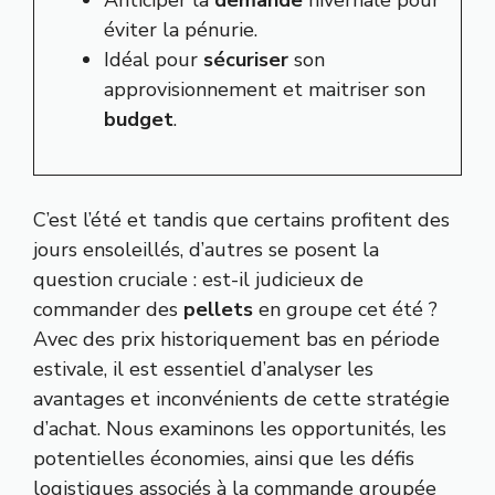
éviter la pénurie.
Idéal pour
sécuriser
son
approvisionnement et maitriser son
budget
.
C’est l’été et tandis que certains profitent des
jours ensoleillés, d’autres se posent la
question cruciale : est-il judicieux de
commander des
pellets
en groupe cet été ?
Avec des prix historiquement bas en période
estivale, il est essentiel d’analyser les
avantages et inconvénients de cette stratégie
d’achat. Nous examinons les opportunités, les
potentielles économies, ainsi que les défis
logistiques associés à la commande groupée