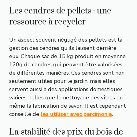
Les cendres de pellets : une
ressource à recycler
Un aspect souvent négligé des pellets est la
gestion des cendres qu’ils laissent derrière
eux. Chaque sac de 15 kg produit en moyenne
120g de cendres qui peuvent être valorisées
de différentes manières. Ces cendres sont non
seulement utiles pour le jardin, mais elles
servent aussi à des applications domestiques
variées, telles que le nettoyage des vitres ou
même la fabrication de savon. Il est cependant
conseillé de
les utiliser avec parcimonie
.
La stabilité des prix du bois de