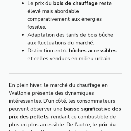
Le prix du
bois de chauffage
reste
élevé mais abordable
comparativement aux énergies
fossiles.
Adaptation des tarifs de bois bûche
aux fluctuations du marché.
Distinction entre
bûches accessibles
et celles vendues en milieu urbain.
En plein hiver, le marché du chauffage en
Wallonie présente des dynamiques
intéressantes. D’un côté, les consommateurs
peuvent observer une
baisse significative des
prix des pellets
, rendant ce combustible de
plus en plus accessible. De l’autre, le
prix du