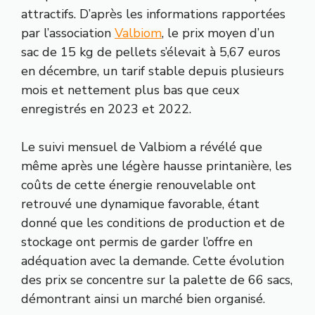
attractifs. D’après les informations rapportées
par l’association
Valbiom
, le prix moyen d’un
sac de 15 kg de pellets s’élevait à 5,67 euros
en décembre, un tarif stable depuis plusieurs
mois et nettement plus bas que ceux
enregistrés en 2023 et 2022.
Le suivi mensuel de Valbiom a révélé que
même après une légère hausse printanière, les
coûts de cette énergie renouvelable ont
retrouvé une dynamique favorable, étant
donné que les conditions de production et de
stockage ont permis de garder l’offre en
adéquation avec la demande. Cette évolution
des prix se concentre sur la palette de 66 sacs,
démontrant ainsi un marché bien organisé.