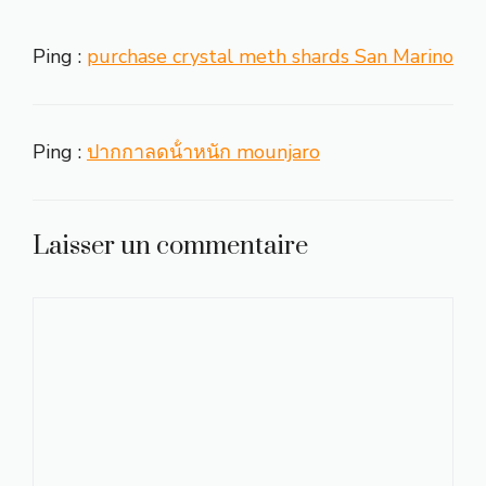
Ping :
purchase crystal meth shards San Marino
Ping :
ปากกาลดน้ําหนัก mounjaro
Laisser un commentaire
Commentaire