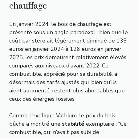
chauffage
En janvier 2024, le bois de chauffage est
présenté sous un angle paradoxal : bien que le
coût par stère ait légèrement diminué de 135
euros en janvier 2024 à 126 euros en janvier
2025, les prix demeurent relativement élevés
comparés aux niveaux d’avant 2022. Ce
combustible, apprécié pour sa durabilité, a
désormais des tarifs ajustés qui, bien qu’ils
aient augmenté, restent plus abordables que
ceux des énergies fossiles.
Comme l’explique Valbiom, le prix du bois-
bûche a montré une
stabilité
exemplaire : “Ce
combustible, qui n’avait pas subi de