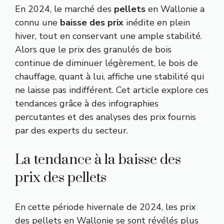
En 2024, le marché des
pellets
en Wallonie a
connu une
baisse des prix
inédite en plein
hiver, tout en conservant une ample stabilité.
Alors que le prix des granulés de bois
continue de diminuer légèrement, le bois de
chauffage, quant à lui, affiche une stabilité qui
ne laisse pas indifférent. Cet article explore ces
tendances grâce à des infographies
percutantes et des analyses des prix fournis
par des experts du secteur.
La tendance à la baisse des
prix des pellets
En cette période hivernale de 2024, les prix
des pellets en Wallonie se sont révélés plus