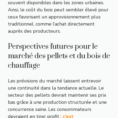
souvent disponibles dans les zones urbaines.
Ainsi, le coût du bois peut sembler élevé pour
ceux favorisant un approvisionnement plus
traditionnel, comme l’achat directement
auprès des producteurs.
Perspectives futures pour le
marché des pellets et du bois de
chauffage
Les prévisions du marché laissent entrevoir
une continuité dans la tendance actuelle. Le
secteur des pellets devrait maintenir ses prix
bas grâce à une production structurée et une
concurrence saine. Les consommateurs
devraient en tirer profit :
c’est