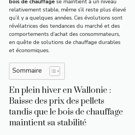
bois de chauffage
se maintient à un niveau
relativement stable, même s’il reste plus élevé
qu’il y a quelques années. Ces évolutions sont
révélatrices des tendances du marché et des
comportements d’achat des consommateurs,
en quête de solutions de chauffage durables
et économiques.
Sommaire
En plein hiver en Wallonie :
Baisse des prix des pellets
tandis que le bois de chauffage
maintient sa stabilité