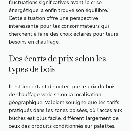
fluctuations significatives avant la crise
énergétique, a enfin trouvé son équilibre.”
Cette situation offre une perspective
intéressante pour les consommateurs qui
cherchent à faire des choix éclairés pour leurs
besoins en chauffage.
Des écarts de prix selon les
types de bois
Il est important de noter que le prix du bois
de chauffage varie selon la localisation
géographique. Valbiom souligne que les tarifs
pratiqués dans les zones boisées, où l’accès aux
bûches est plus facile, diffèrent largement de
ceux des produits conditionnés sur palettes,