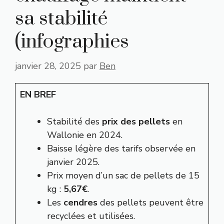
sa stabilité
(infographies
janvier 28, 2025
par
Ben
EN BREF
Stabilité des
prix des pellets
en
Wallonie en 2024.
Baisse légère des tarifs observée en
janvier 2025.
Prix moyen d’un sac de pellets de 15
kg :
5,67€
.
Les
cendres
des pellets peuvent être
recyclées et utilisées.