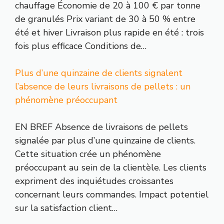
chauffage Économie de 20 à 100 € par tonne
de granulés Prix variant de 30 à 50 % entre
été et hiver Livraison plus rapide en été : trois
fois plus efficace Conditions de…
Plus d’une quinzaine de clients signalent
l’absence de leurs livraisons de pellets : un
phénomène préoccupant
EN BREF Absence de livraisons de pellets
signalée par plus d’une quinzaine de clients.
Cette situation crée un phénomène
préoccupant au sein de la clientèle. Les clients
expriment des inquiétudes croissantes
concernant leurs commandes. Impact potentiel
sur la satisfaction client…