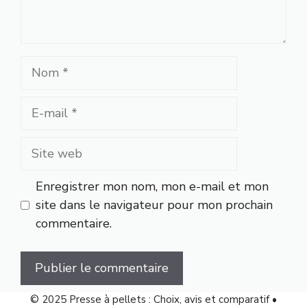
Nom
E-
mail
Site
web
Enregistrer mon nom, mon e-mail et mon
site dans le navigateur pour mon prochain
commentaire.
© 2025 Presse à pellets : Choix, avis et comparatif •