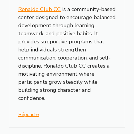
Ronaldo Club CC
is a community-based
center designed to encourage balanced
development through learning,
teamwork, and positive habits. It
provides supportive programs that
help individuals strengthen
communication, cooperation, and self-
discipline. Ronaldo Club CC creates a
motivating environment where
participants grow steadily while
building strong character and
confidence.
Répondre