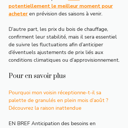
potentiellement le meilleur moment pour
acheter
en prévision des saisons à venir.
D’autre part, les prix du bois de chauffage,
confirment leur stabilité, mais il sera essentiel
de suivre les fluctuations afin d’anticiper
d’éventuels ajustements de prix liés aux
conditions climatiques ou d’approvisionnement.
Pour en savoir plus
Pourquoi mon voisin réceptionne-t-il sa
palette de granulés en plein mois d’août ?
Découvrez la raison inattendue
EN BREF Anticipation des besoins en