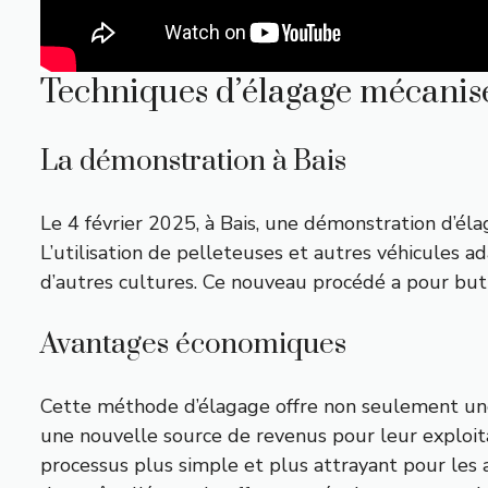
Techniques d’élagage mécani
La démonstration à Bais
Le 4 février 2025, à Bais, une démonstration d’éla
L’utilisation de pelleteuses et autres véhicules ad
d’autres cultures. Ce nouveau procédé a pour but 
Avantages économiques
Cette méthode d’élagage offre non seulement une 
une nouvelle source de revenus pour leur exploitat
processus plus simple et plus attrayant pour les 