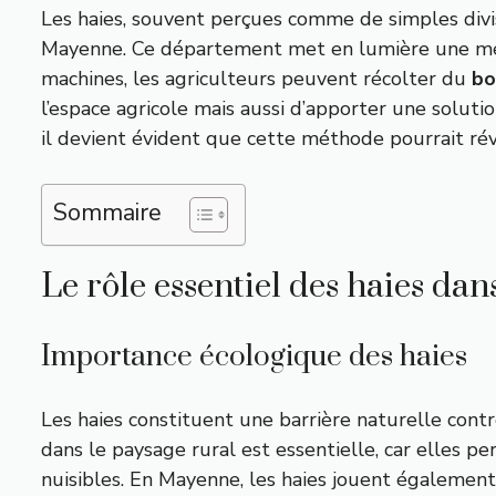
Les haies, souvent perçues comme de simples divise
Mayenne. Ce département met en lumière une méth
machines, les agriculteurs peuvent récolter du
bo
l’espace agricole mais aussi d’apporter une solut
il devient évident que cette méthode pourrait rév
Sommaire
Le rôle essentiel des haies dan
Importance écologique des haies
Les haies constituent une barrière naturelle contr
dans le paysage rural est essentielle, car elles p
nuisibles. En Mayenne, les haies jouent également