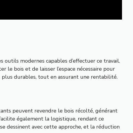
s outils modernes capables d’effectuer ce travail.
er le bois et de laisser l’espace nécessaire pour
plus durables, tout en assurant une rentabilité.
ants peuvent revendre le bois récolté, générant
acilite également la logistique, rendant ce
se dessinent avec cette approche, et la réduction