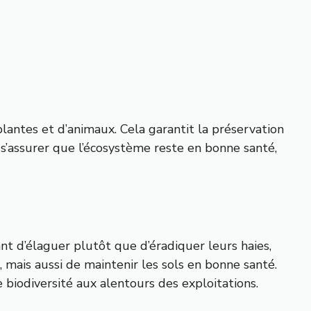
 plantes et d’animaux. Cela garantit la préservation
ur s’assurer que l’écosystème reste en bonne santé,
ant d’élaguer plutôt que d’éradiquer leurs haies,
, mais aussi de maintenir les sols en bonne santé.
 biodiversité aux alentours des exploitations.