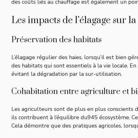
des coûts liés au chauffage est également un point 
Les impacts de l’élagage sur la
Préservation des habitats
L’élagage régulier des haies, lorsqu’il est bien gé
des habitats qui sont essentiels à la vie locale. E
évitant la dégradation par la sur-utilisation.
Cohabitation entre agriculture et bi
Les agriculteurs sont de plus en plus conscients d
ils contribuent à l’équilibre du945 écosystème. 
Cela démontre que des pratiques agricoles, lorsqu’