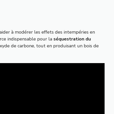
 aider à modérer les effets des intempéries en
urce indispensable pour la
séquestration du
oxyde de carbone, tout en produisant un bois de