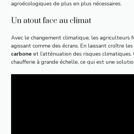
agroécologiques de plus en plus nécessaires.
Un atout face au climat
Avec le changement climatique, les agriculteurs f
agissant comme des écrans. En laissant croître les
carbone
et l’atténuation des risques climatiques.
chaufferie à grande échelle, ce qui est une solutio