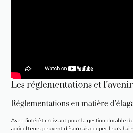
Les réglementations et l’aveni
Réglementations en matière d’élag
Avec l’intérêt croissant pour la gestion durable de
agriculteurs peuvent désormais couper leurs haies 