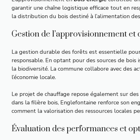
garantir une chaîne logistique efficace tout en r
la distribution du bois destiné à l’alimentation de
Gestion de l’approvisionnement et d
La gestion durable des forêts est essentielle po
responsable. En optant pour des sources de bois i
la biodiversité. La commune collabore avec des act
l’économie locale.
Le projet de chauffage repose également sur des 
dans la filière bois, Englefontaine renforce son e
comment la valorisation des ressources locales p
Évaluation des performances et op