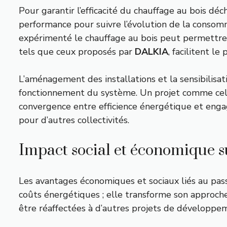
Pour garantir l’efficacité du chauffage au bois déc
performance pour suivre l’évolution de la consomm
expérimenté le chauffage au bois peut permettre 
tels que ceux proposés par
DALKIA
, facilitent le
L’aménagement des installations et la sensibilis
fonctionnement du système. Un projet comme celu
convergence entre efficience énergétique et enga
pour d’autres collectivités.
Impact social et économique 
Les avantages économiques et sociaux liés au pas
coûts énergétiques ; elle transforme son approche
être réaffectées à d’autres projets de développe