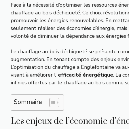
Face à la nécessité d’optimiser les ressources én
chauffage au bois déchiqueté. Ce choix révolutionn
promouvoir les énergies renouvelables. En metta
seulement réaliser des économies d’énergie, mais é
volonté de diminuer la dépendance aux énergies f
Le chauffage au bois déchiqueté se présente comme
augmentation. En tenant compte des enjeux environ
L’optimisation du chauffage à Englefontaine va au-
visant à améliorer l’
efficacité énergétique
. La c
infinies offertes par le chauffage au bois comme s
Sommaire
Les enjeux de l’économie d’éne