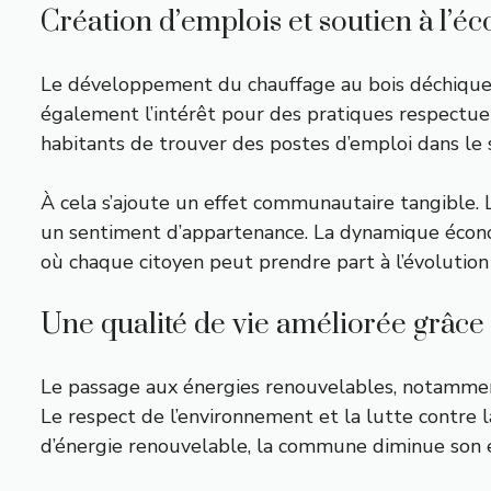
Création d’emplois et soutien à l’é
Le développement du chauffage au bois déchiqueté 
également l’intérêt pour des pratiques respectueu
habitants de trouver des postes d’emploi dans le 
À cela s’ajoute un effet communautaire tangible. 
un sentiment d’appartenance. La dynamique économ
où chaque citoyen peut prendre part à l’évolution 
Une qualité de vie améliorée grâce
Le passage aux énergies renouvelables, notamment 
Le respect de l’environnement et la lutte contre 
d’énergie renouvelable, la commune diminue son e