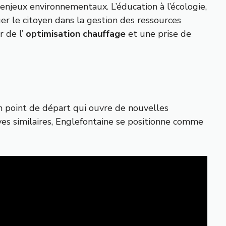
enjeux environnementaux. L’éducation à l’écologie,
er le citoyen dans la gestion des ressources
r de l’
optimisation chauffage
et une prise de
un point de départ qui ouvre de nouvelles
ves similaires, Englefontaine se positionne comme