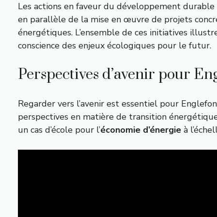
Les actions en faveur du développement durable pa
en parallèle de la mise en œuvre de projets concr
énergétiques. L’ensemble de ces initiatives illust
conscience des enjeux écologiques pour le futur.
Perspectives d’avenir pour En
Regarder vers l’avenir est essentiel pour Englefo
perspectives en matière de transition énergétique
un cas d’école pour l’
économie d’énergie
à l’échel