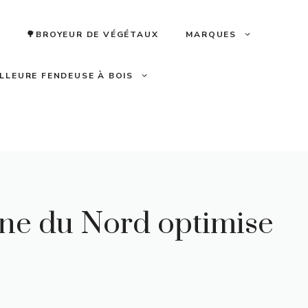
🌳BROYEUR DE VÉGÉTAUX
MARQUES
ILLEURE FENDEUSE À BOIS
ne du Nord optimise