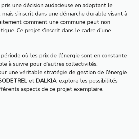
 pris une décision audacieuse en adoptant le
, mais s’inscrit dans une démarche durable visant à
parfaitement comment une commune peut non
que. Ce projet s’inscrit dans le cadre d’une
période où les prix de l’énergie sont en constante
 à suivre pour d’autres collectivités.
sur une véritable stratégie de gestion de l’énergie
SODETREL
et
DALKIA
, explore les possibilités
ifférents aspects de ce projet exemplaire.