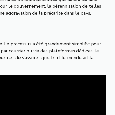
pour le gouvernement, la pérennisation de telles
e aggravation de la précarité dans le pays.
de. Le processus a été grandement simplifié pour
 par courrier ou via des plateformes dédiées, le
permet de s’assurer que tout le monde ait la