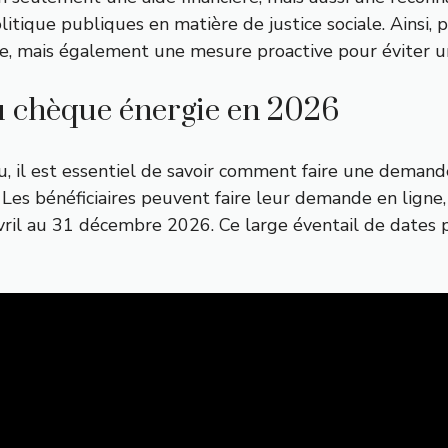
itique publiques en matière de justice sociale. Ainsi, 
e, mais également une mesure proactive pour éviter un
u chèque énergie en 2026
u, il est essentiel de savoir comment faire une deman
Les bénéficiaires peuvent faire leur demande en ligne,
vril au 31 décembre 2026. Ce large éventail de dates 