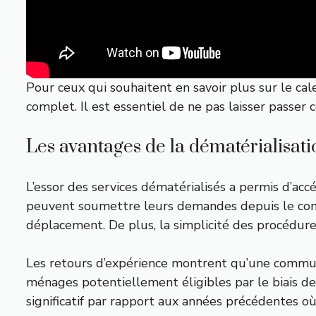
Pour ceux qui souhaitent en savoir plus sur le cal
complet. Il est essentiel de ne pas laisser passe
Les avantages de la dématérialisati
L’essor des services dématérialisés a permis d’acc
peuvent soumettre leurs demandes depuis le confo
déplacement. De plus, la simplicité des procédures
Les retours d’expérience montrent qu’une communica
ménages potentiellement éligibles par le biais de 
significatif par rapport aux années précédentes 