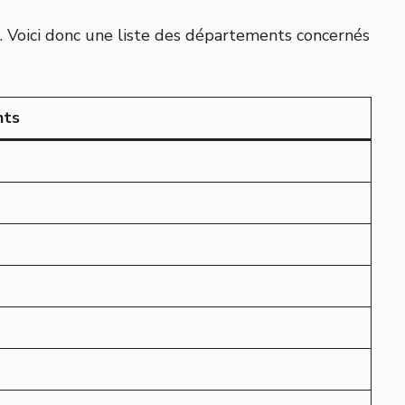
oi. Voici donc une liste des départements concernés
nts