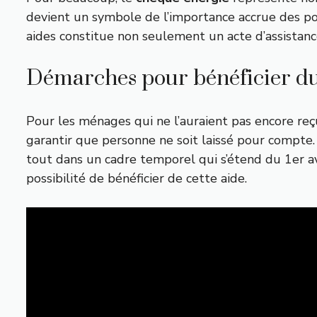
devient un symbole de l’importance accrue des pol
aides constitue non seulement un acte d’assistanc
Démarches pour bénéficier d
Pour les ménages qui ne l’auraient pas encore reç
garantir que personne ne soit laissé pour compte. 
tout dans un cadre temporel qui s’étend du 1er a
possibilité de bénéficier de cette aide.