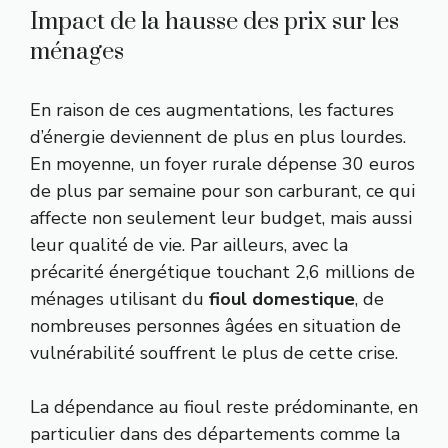
Impact de la hausse des prix sur les
ménages
En raison de ces augmentations, les factures
d’énergie deviennent de plus en plus lourdes.
En moyenne, un foyer rurale dépense 30 euros
de plus par semaine pour son carburant, ce qui
affecte non seulement leur budget, mais aussi
leur qualité de vie. Par ailleurs, avec la
précarité énergétique touchant 2,6 millions de
ménages utilisant du
fioul domestique
, de
nombreuses personnes âgées en situation de
vulnérabilité souffrent le plus de cette crise.
La dépendance au fioul reste prédominante, en
particulier dans des départements comme la