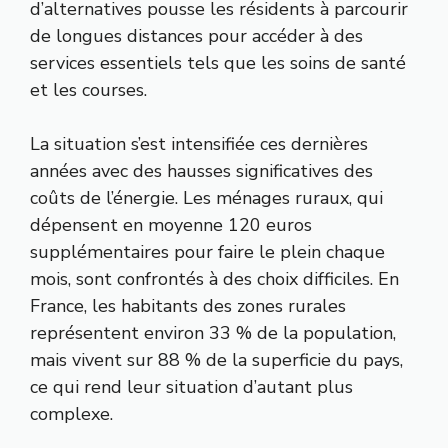
d’alternatives pousse les résidents à parcourir
de longues distances pour accéder à des
services essentiels tels que les soins de santé
et les courses.
La situation s’est intensifiée ces dernières
années avec des hausses significatives des
coûts de l’énergie. Les ménages ruraux, qui
dépensent en moyenne 120 euros
supplémentaires pour faire le plein chaque
mois, sont confrontés à des choix difficiles. En
France, les habitants des zones rurales
représentent environ 33 % de la population,
mais vivent sur 88 % de la superficie du pays,
ce qui rend leur situation d’autant plus
complexe.