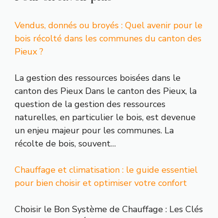
Vendus, donnés ou broyés : Quel avenir pour le
bois récolté dans les communes du canton des
Pieux ?
La gestion des ressources boisées dans le
canton des Pieux Dans le canton des Pieux, la
question de la gestion des ressources
naturelles, en particulier le bois, est devenue
un enjeu majeur pour les communes. La
récolte de bois, souvent…
Chauffage et climatisation : le guide essentiel
pour bien choisir et optimiser votre confort
Choisir le Bon Système de Chauffage : Les Clés