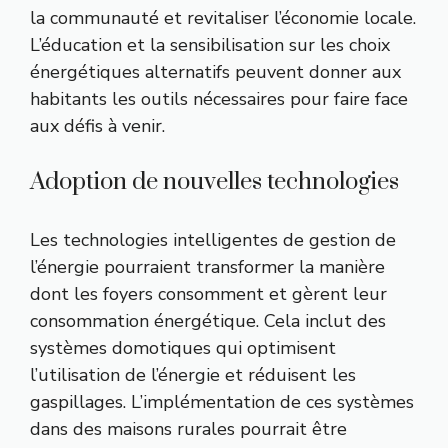
la communauté et revitaliser l’économie locale.
L’éducation et la sensibilisation sur les choix
énergétiques alternatifs peuvent donner aux
habitants les outils nécessaires pour faire face
aux défis à venir.
Adoption de nouvelles technologies
Les technologies intelligentes de gestion de
l’énergie pourraient transformer la manière
dont les foyers consomment et gèrent leur
consommation énergétique. Cela inclut des
systèmes domotiques qui optimisent
l’utilisation de l’énergie et réduisent les
gaspillages. L’implémentation de ces systèmes
dans des maisons rurales pourrait être