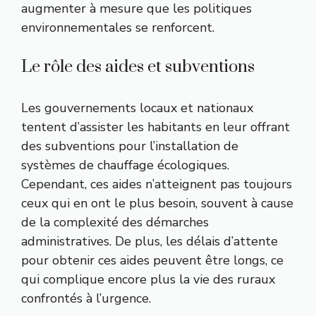
augmenter à mesure que les politiques
environnementales se renforcent.
Le rôle des aides et subventions
Les gouvernements locaux et nationaux
tentent d’assister les habitants en leur offrant
des subventions pour l’installation de
systèmes de chauffage écologiques.
Cependant, ces aides n’atteignent pas toujours
ceux qui en ont le plus besoin, souvent à cause
de la complexité des démarches
administratives. De plus, les délais d’attente
pour obtenir ces aides peuvent être longs, ce
qui complique encore plus la vie des ruraux
confrontés à l’urgence.