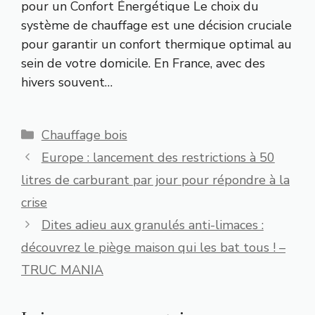
pour un Confort Énergétique Le choix du
système de chauffage est une décision cruciale
pour garantir un confort thermique optimal au
sein de votre domicile. En France, avec des
hivers souvent…
Catégories
Chauffage bois
Europe : lancement des restrictions à 50
litres de carburant par jour pour répondre à la
crise
Dites adieu aux granulés anti-limaces :
découvrez le piège maison qui les bat tous ! –
TRUC MANIA