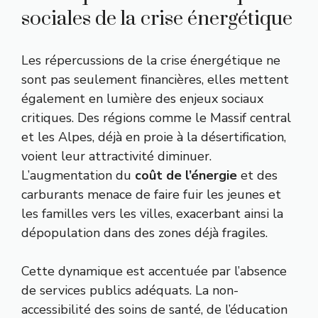
sociales de la crise énergétique
Les répercussions de la crise énergétique ne
sont pas seulement financières, elles mettent
également en lumière des enjeux sociaux
critiques. Des régions comme le Massif central
et les Alpes, déjà en proie à la désertification,
voient leur attractivité diminuer.
L’augmentation du
coût de l’énergie
et des
carburants menace de faire fuir les jeunes et
les familles vers les villes, exacerbant ainsi la
dépopulation dans des zones déjà fragiles.
Cette dynamique est accentuée par l’absence
de services publics adéquats. La non-
accessibilité des soins de santé, de l’éducation