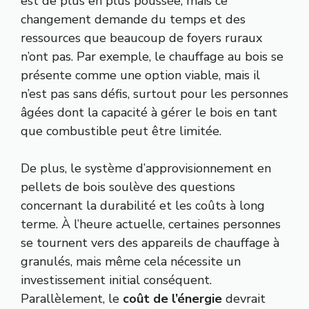
est de plus en plus poussée, mais ce
changement demande du temps et des
ressources que beaucoup de foyers ruraux
n’ont pas. Par exemple, le chauffage au bois se
présente comme une option viable, mais il
n’est pas sans défis, surtout pour les personnes
âgées dont la capacité à gérer le bois en tant
que combustible peut être limitée.
De plus, le système d’approvisionnement en
pellets de bois soulève des questions
concernant la durabilité et les coûts à long
terme. À l’heure actuelle, certaines personnes
se tournent vers des appareils de chauffage à
granulés, mais même cela nécessite un
investissement initial conséquent.
Parallèlement, le
coût de l’énergie
devrait