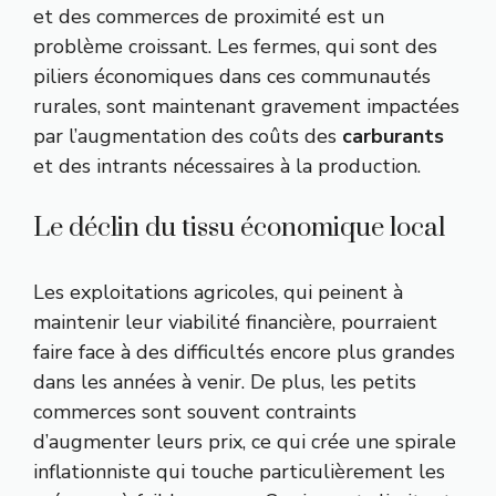
et des commerces de proximité est un
problème croissant. Les fermes, qui sont des
piliers économiques dans ces communautés
rurales, sont maintenant gravement impactées
par l’augmentation des coûts des
carburants
et des intrants nécessaires à la production.
Le déclin du tissu économique local
Les exploitations agricoles, qui peinent à
maintenir leur viabilité financière, pourraient
faire face à des difficultés encore plus grandes
dans les années à venir. De plus, les petits
commerces sont souvent contraints
d’augmenter leurs prix, ce qui crée une spirale
inflationniste qui touche particulièrement les