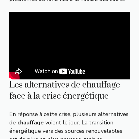
Les alternatives de chauffage
face à la crise énergétique
En réponse à cette crise, plusieurs alternatives
de
chauffage
voient le jour. La transition
énergétique vers des sources renouvelables