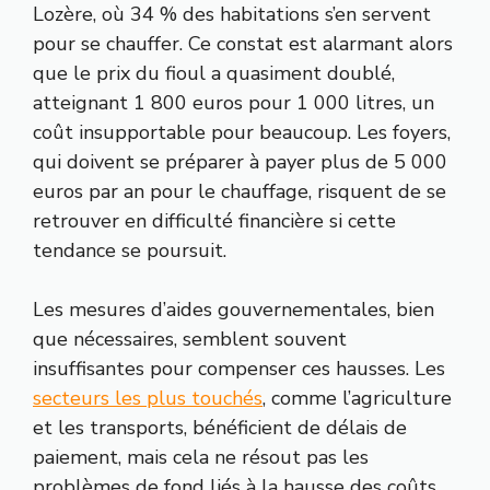
Lozère, où 34 % des habitations s’en servent
pour se chauffer. Ce constat est alarmant alors
que le prix du fioul a quasiment doublé,
atteignant 1 800 euros pour 1 000 litres, un
coût insupportable pour beaucoup. Les foyers,
qui doivent se préparer à payer plus de 5 000
euros par an pour le chauffage, risquent de se
retrouver en difficulté financière si cette
tendance se poursuit.
Les mesures d’aides gouvernementales, bien
que nécessaires, semblent souvent
insuffisantes pour compenser ces hausses. Les
secteurs les plus touchés
, comme l’agriculture
et les transports, bénéficient de délais de
paiement, mais cela ne résout pas les
problèmes de fond liés à la hausse des coûts.