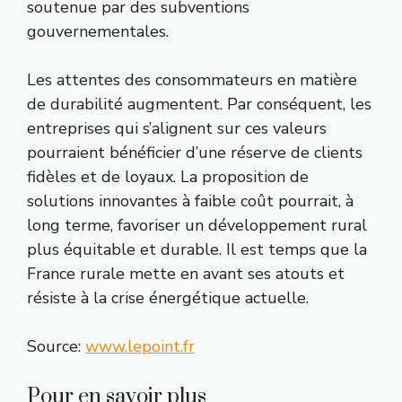
soutenue par des subventions
gouvernementales.
Les attentes des consommateurs en matière
de durabilité augmentent. Par conséquent, les
entreprises qui s’alignent sur ces valeurs
pourraient bénéficier d’une réserve de clients
fidèles et de loyaux. La proposition de
solutions innovantes à faible coût pourrait, à
long terme, favoriser un développement rural
plus équitable et durable. Il est temps que la
France rurale mette en avant ses atouts et
résiste à la crise énergétique actuelle.
Source:
www.lepoint.fr
Pour en savoir plus