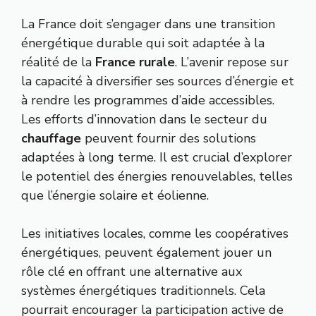
La France doit s’engager dans une transition
énergétique durable qui soit adaptée à la
réalité de la
France rurale
. L’avenir repose sur
la capacité à diversifier ses sources d’énergie et
à rendre les programmes d’aide accessibles.
Les efforts d’innovation dans le secteur du
chauffage
peuvent fournir des solutions
adaptées à long terme. Il est crucial d’explorer
le potentiel des énergies renouvelables, telles
que l’énergie solaire et éolienne.
Les initiatives locales, comme les coopératives
énergétiques, peuvent également jouer un
rôle clé en offrant une alternative aux
systèmes énergétiques traditionnels. Cela
pourrait encourager la participation active de