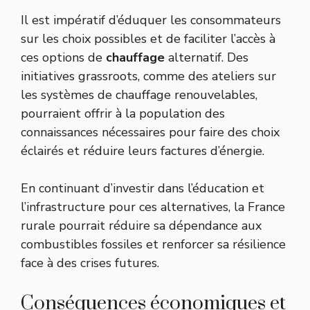
Il est impératif d’éduquer les consommateurs
sur les choix possibles et de faciliter l’accès à
ces options de
chauffage
alternatif. Des
initiatives grassroots, comme des ateliers sur
les systèmes de chauffage renouvelables,
pourraient offrir à la population des
connaissances nécessaires pour faire des choix
éclairés et réduire leurs factures d’énergie.
En continuant d’investir dans l’éducation et
l’infrastructure pour ces alternatives, la France
rurale pourrait réduire sa dépendance aux
combustibles fossiles et renforcer sa résilience
face à des crises futures.
Conséquences économiques et