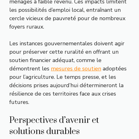
ménages à faible revenu. Ces impacts limitent
les possibilités d’emploi local, entraînant un
cercle vicieux de pauvreté pour de nombreux
foyers ruraux.
Les instances gouvernementales doivent agir
pour préserver cette ruralité en offrant un
soutien financier adéquat, comme le
démontrent les
mesures de soutien
adoptées
pour l’agriculture. Le temps presse, et les
décisions prises aujourd’hui détermineront la
résilience de ces territoires face aux crises
futures.
Perspectives d’avenir et
solutions durables