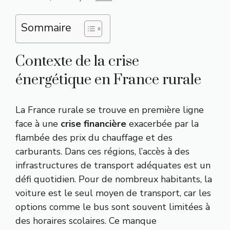
Sommaire
Contexte de la crise
énergétique en France rurale
La France rurale se trouve en première ligne
face à une
crise financière
exacerbée par la
flambée des prix du chauffage et des
carburants. Dans ces régions, l’accès à des
infrastructures de transport adéquates est un
défi quotidien. Pour de nombreux habitants, la
voiture est le seul moyen de transport, car les
options comme le bus sont souvent limitées à
des horaires scolaires. Ce manque