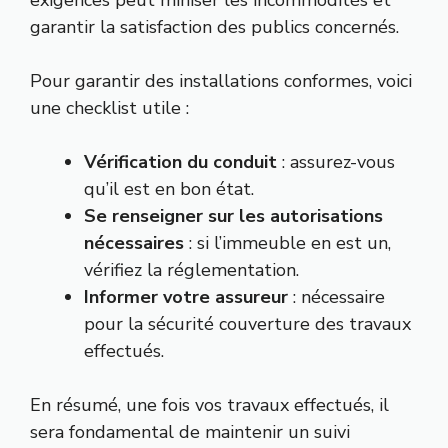
exigences peut miniser les incommodités et
garantir la satisfaction des publics concernés.
Pour garantir des installations conformes, voici
une checklist utile :
Vérification du conduit
: assurez-vous
qu’il est en bon état.
Se renseigner sur les autorisations
nécessaires
: si l’immeuble en est un,
vérifiez la réglementation.
Informer votre assureur
: nécessaire
pour la sécurité couverture des travaux
effectués.
En résumé, une fois vos travaux effectués, il
sera fondamental de maintenir un suivi