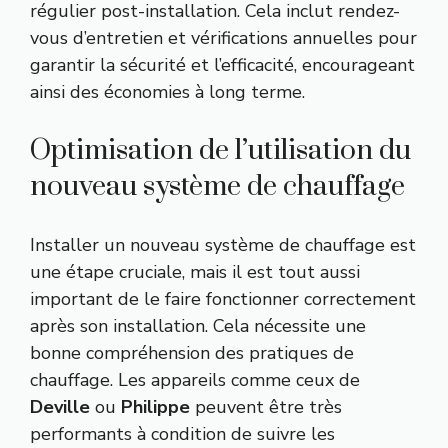
régulier post-installation. Cela inclut rendez-
vous d’entretien et vérifications annuelles pour
garantir la sécurité et l’efficacité, encourageant
ainsi des économies à long terme.
Optimisation de l’utilisation du
nouveau système de chauffage
Installer un nouveau système de chauffage est
une étape cruciale, mais il est tout aussi
important de le faire fonctionner correctement
après son installation. Cela nécessite une
bonne compréhension des pratiques de
chauffage. Les appareils comme ceux de
Deville
ou
Philippe
peuvent être très
performants à condition de suivre les