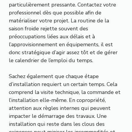
particulièrement pressante. Contactez votre
professionnel dès que possible afin de
matérialiser votre projet. La routine de la
saison froide rejette souvent des
préoccupations liées aux délais et à
l’approvisionnement en équipements, il est
donc stratégique d’agir assez tôt et de gérer
le calendrier de l’emploi du temps.
Sachez également que chaque étape
d’installation requiert un certain temps. Cela
comprend la visite technique, la commande et
l’installation elle-même. En copropriété,
attention aux règles internes qui peuvent
impacter le démarrage des travaux. Une
installation qui reste dans les clous des