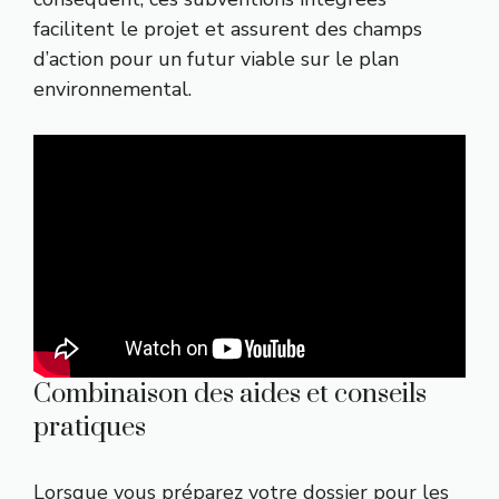
facilitent le projet et assurent des champs
d’action pour un futur viable sur le plan
environnemental.
Combinaison des aides et conseils
pratiques
Lorsque vous préparez votre dossier pour les