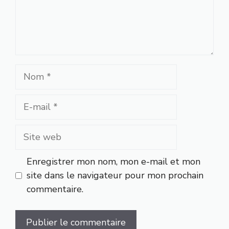
Nom
E-
mail
Site
web
Enregistrer mon nom, mon e-mail et mon
site dans le navigateur pour mon prochain
commentaire.