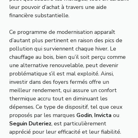
leur pouvoir d’achat à travers une aide
financière substantielle.
Ce programme de modernisation apparaît
d’autant plus pertinent en raison des pics de
pollution qui surviennent chaque hiver. Le
chauffage au bois, bien qu’il soit perçu comme
une alternative renouvelable, peut devenir
problématique s’il est mal exploité. Ainsi,
investir dans des foyers fermés offre un
meilleur rendement, qui assure un confort
thermique accru tout en diminuant les
dépenses. Ce type de dispositif, tel que ceux
proposés par les marques
Godin
,
Invicta
ou
Seguin Duteriez
, est particulièrement
apprécié pour leur efficacité et leur fiabilité.