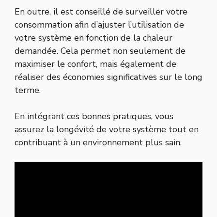
En outre, il est conseillé de surveiller votre
consommation afin d’ajuster l’utilisation de
votre système en fonction de la chaleur
demandée. Cela permet non seulement de
maximiser le confort, mais également de
réaliser des économies significatives sur le long
terme.
En intégrant ces bonnes pratiques, vous
assurez la longévité de votre système tout en
contribuant à un environnement plus sain.