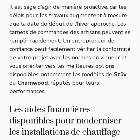
Il est sage d’agir de manière proactive, car les
délais pour les travaux augmentent à mesure
que la date de début de l’hiver approche. Les
carnets de commandes des artisans peuvent se
remplir rapidement. Un entrepreneur de
confiance peut facilement vérifier la conformité
de votre projet avec les normes en vigueur et
vous orienter vers les meilleures options
disponibles, notamment les modèles de
Stûv
ou
Charnwood
, réputés pour leurs
performances.
Les aides financières
disponibles pour moderniser
les installations de chauffage