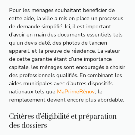
Pour les ménages souhaitant bénéficier de
cette aide, la ville a mis en place un processus
de demande simplifié. Ici, il est important
d’avoir en main des documents essentiels tels
qu’un devis daté, des photos de l’ancien
appareil, et la preuve de résidence. La valeur
de cette garantie étant d’une importance
capitale, les ménages sont encouragés à choisir
des professionnels qualifiés. En combinant les
aides municipales avec d’autres dispositifs
nationaux tels que
MaPrimeRénov’
, le
remplacement devient encore plus abordable.
Critères d’éligibilité et préparation
des dossiers