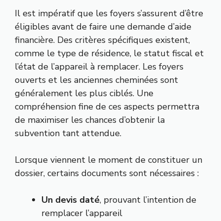
Il est impératif que les foyers s’assurent d’être
éligibles avant de faire une demande d’aide
financière. Des critères spécifiques existent,
comme le type de résidence, le statut fiscal et
l’état de l’appareil à remplacer. Les foyers
ouverts et les anciennes cheminées sont
généralement les plus ciblés. Une
compréhension fine de ces aspects permettra
de maximiser les chances d’obtenir la
subvention tant attendue.
Lorsque viennent le moment de constituer un
dossier, certains documents sont nécessaires :
Un devis daté
, prouvant l’intention de
remplacer l’appareil