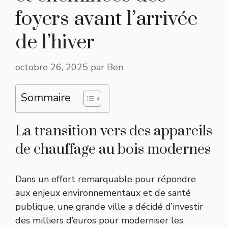
foyers avant l’arrivée
de l’hiver
octobre 26, 2025
par
Ben
Sommaire
La transition vers des appareils
de chauffage au bois modernes
Dans un effort remarquable pour répondre
aux enjeux environnementaux et de santé
publique, une grande ville a décidé d’investir
des milliers d’euros pour moderniser les