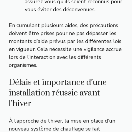
assurez-vous qu’ils soient reconnus pour
vous éviter des déconvenues.
En cumulant plusieurs aides, des précautions
doivent être prises pour ne pas dépasser les
montants d’aide prévus par les différentes lois
en vigueur. Cela nécessite une vigilance accrue
lors de l’interaction avec les différents
organismes.
Délais et importance d’une
installation réussie avant
l’hiver
À l’approche de l’hiver, la mise en place d’un
nouveau système de chauffage se fait