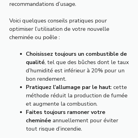
recommandations d’usage.
Voici quelques conseils pratiques pour
optimiser l’utilisation de votre nouvelle
cheminée ou poêle :
Choisissez toujours un combustible de
qualité
, tel que des bûches dont le taux
d’humidité est inférieur à 20% pour un
bon rendement.
Pratiquez l’allumage par le haut
: cette
méthode réduit la production de fumée
et augmente la combustion.
Faites toujours ramoner votre
cheminée
annuellement pour éviter
tout risque d’incendie.