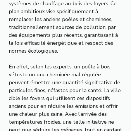
systèmes de chauffage au bois des foyers. Ce
plan ambitieux vise spécifiquement à
remplacer les anciens poêles et cheminées,
traditionnellement sources de pollution, par
des équipements plus récents, garantissant à
la fois efficacité énergétique et respect des
normes écologiques.
En effet, selon les experts, un poêle à bois
vétuste ou une cheminée mal régulée
peuvent émettre une quantité significative de
particules fines, néfastes pour la santé. La ville
cible les foyers qui utilisent ces dispositifs
anciens pour en réduire les émissions et offrir
une chaleur plus saine. Avec l’arrivée des
températures froides, une telle initiative ne
peut que séduire les ménages, tout en cardant