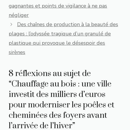
gagnantes et points de vigilance à ne pas
négliger
Des chaînes de production à la beauté des
plages : l’odyssée tragique d’un granulé de
plastique qui provoque le désespoir des
sirènes
8 réflexions au sujet de
“Chauffage au bois : une ville
investit des milliers d’euros
pour moderniser les poêles et
cheminées des foyers avant
l’arrivée de l’hiver”