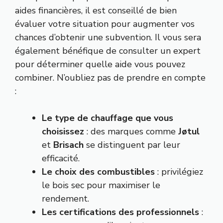
aides financières, il est conseillé de bien
évaluer votre situation pour augmenter vos
chances d’obtenir une subvention. Il vous sera
également bénéfique de consulter un expert
pour déterminer quelle aide vous pouvez
combiner. N’oubliez pas de prendre en compte
:
Le type de chauffage que vous
choisissez
: des marques comme
Jøtul
et
Brisach
se distinguent par leur
efficacité.
Le choix des combustibles
: privilégiez
le bois sec pour maximiser le
rendement.
Les certifications des professionnels
: