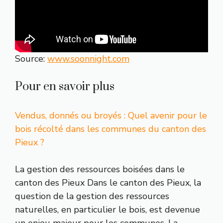
Source:
www.soonnight.com
Pour en savoir plus
Vendus, donnés ou broyés : Quel avenir pour le
bois récolté dans les communes du canton des
Pieux ?
La gestion des ressources boisées dans le
canton des Pieux Dans le canton des Pieux, la
question de la gestion des ressources
naturelles, en particulier le bois, est devenue