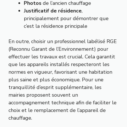
Photos
de l’ancien chauffage
Justificatif de résidence
,
principalement pour démontrer que
c’est la résidence principale
En outre, choisir un professionnel labélisé RGE
(Reconnu Garant de l’Environnement) pour
effectuer les travaux est crucial. Cela garantit
que les appareils installés respecteront les
normes en vigueur, favorisant une habitation
plus saine et plus économique. Pour une
tranquillité d’esprit supplémentaire, les
mairies proposent souvent un
accompagnement technique afin de faciliter le
choix et le remplacement de l’appareil de
chauffage.