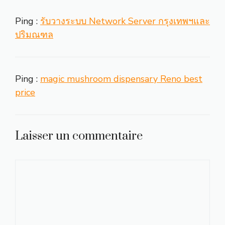
Ping :
รับวางระบบ Network Server กรุงเทพฯและ
ปริมณฑล
Ping :
magic mushroom dispensary Reno best
price
Laisser un commentaire
Commentaire