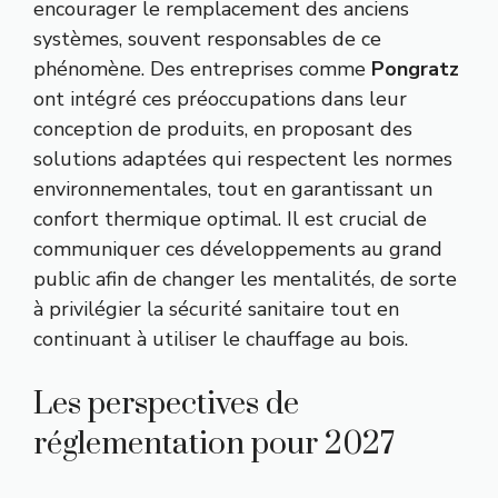
encourager le remplacement des anciens
systèmes, souvent responsables de ce
phénomène. Des entreprises comme
Pongratz
ont intégré ces préoccupations dans leur
conception de produits, en proposant des
solutions adaptées qui respectent les normes
environnementales, tout en garantissant un
confort thermique optimal. Il est crucial de
communiquer ces développements au grand
public afin de changer les mentalités, de sorte
à privilégier la sécurité sanitaire tout en
continuant à utiliser le chauffage au bois.
Les perspectives de
réglementation pour 2027