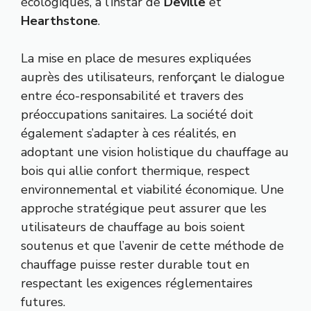
écologiques, à l’instar de
Deville
et
Hearthstone
.
La mise en place de mesures expliquées
auprès des utilisateurs, renforçant le dialogue
entre éco-responsabilité et travers des
préoccupations sanitaires. La société doit
également s’adapter à ces réalités, en
adoptant une vision holistique du chauffage au
bois qui allie confort thermique, respect
environnemental et viabilité économique. Une
approche stratégique peut assurer que les
utilisateurs de chauffage au bois soient
soutenus et que l’avenir de cette méthode de
chauffage puisse rester durable tout en
respectant les exigences réglementaires
futures.