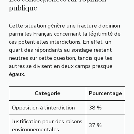
publique
Cette situation génère une fracture d’opinion
parmi les Français concernant la légitimité de
ces potentielles interdictions. En effet, un
quart des répondants au sondage restent
neutres sur cette question, tandis que les
autres se divisent en deux camps presque
égaux.
Categorie
Pourcentage
Opposition à l’interdiction
38 %
Justification pour des raisons
37 %
environnementales