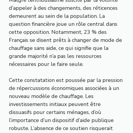
d’appeler à des changements, des réticences
demeurent au sein de la population. La
question financière joue un rôle central dans
cette opposition. Notamment, 23 % des
Français se disent prêts à changer de mode de
chauffage sans aide, ce qui signifie que la
grande majorité n’a pas les ressources
nécessaires pour le faire seule.
Cette constatation est poussée par la pression
de répercussions économiques associées à un
nouveau modèle de chauffage. Les
investissements initiaux peuvent être
dissuasifs pour certains ménages, d’où
l’importance d’un dispositif d’aide publique
robuste. L’absence de ce soutien risquerait