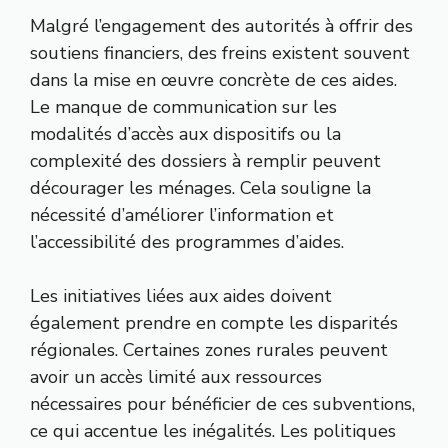
Malgré l’engagement des autorités à offrir des
soutiens financiers, des freins existent souvent
dans la mise en œuvre concrète de ces aides.
Le manque de communication sur les
modalités d’accès aux dispositifs ou la
complexité des dossiers à remplir peuvent
décourager les ménages. Cela souligne la
nécessité d’améliorer l’information et
l’accessibilité des programmes d’aides.
Les initiatives liées aux aides doivent
également prendre en compte les disparités
régionales. Certaines zones rurales peuvent
avoir un accès limité aux ressources
nécessaires pour bénéficier de ces subventions,
ce qui accentue les inégalités. Les politiques