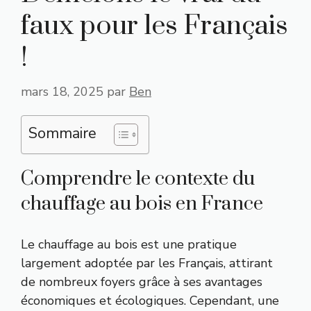
faux pour les Français
!
mars 18, 2025
par
Ben
Sommaire
Comprendre le contexte du
chauffage au bois en France
Le chauffage au bois est une pratique
largement adoptée par les Français, attirant
de nombreux foyers grâce à ses avantages
économiques et écologiques. Cependant, une