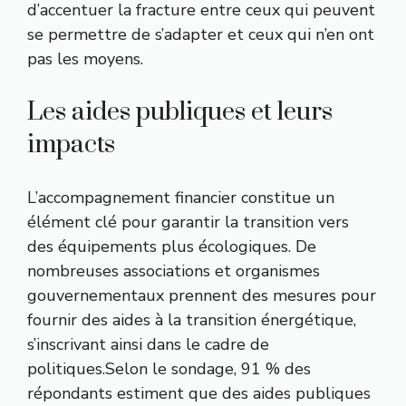
d’accentuer la fracture entre ceux qui peuvent
se permettre de s’adapter et ceux qui n’en ont
pas les moyens.
Les aides publiques et leurs
impacts
L’accompagnement financier constitue un
élément clé pour garantir la transition vers
des équipements plus écologiques. De
nombreuses associations et organismes
gouvernementaux prennent des mesures pour
fournir des aides à la transition énergétique,
s’inscrivant ainsi dans le cadre de
politiques.Selon le sondage, 91 % des
répondants estiment que des aides publiques