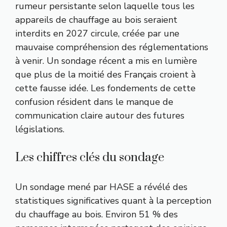
rumeur persistante selon laquelle tous les
appareils de chauffage au bois seraient
interdits en 2027 circule, créée par une
mauvaise compréhension des réglementations
à venir. Un sondage récent a mis en lumière
que plus de la moitié des Français croient à
cette fausse idée. Les fondements de cette
confusion résident dans le manque de
communication claire autour des futures
législations.
Les chiffres clés du sondage
Un sondage mené par HASE a révélé des
statistiques significatives quant à la perception
du chauffage au bois. Environ 51 % des