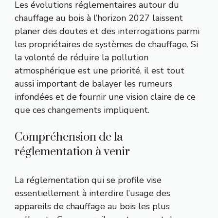
Les évolutions réglementaires autour du
chauffage au bois à l’horizon 2027 laissent
planer des doutes et des interrogations parmi
les propriétaires de systèmes de chauffage. Si
la volonté de réduire la pollution
atmosphérique est une priorité, il est tout
aussi important de balayer les rumeurs
infondées et de fournir une vision claire de ce
que ces changements impliquent.
Compréhension de la
réglementation à venir
La réglementation qui se profile vise
essentiellement à interdire l’usage des
appareils de chauffage au bois les plus