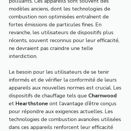
polluants. Ces appareils sont souvent des
modèles anciens, dont les technologies de
combustion non optimisées entraînent de
fortes émissions de particules fines. En
revanche, les utilisateurs de dispositifs plus
récents, souvent reconnus pour leur efficacité,
ne devraient pas craindre une telle
interdiction.
Le besoin pour les utilisateurs de se tenir
informés et de vérifier la conformité de leurs
appareils aux nouvelles normes est crucial. Les
dispositifs de chauffage tels que
Charnwood
et
Hearthstone
ont l’avantage d’être conçus
pour répondre aux exigences actuelles. Les
technologies de combustion avancées utilisées
dans ces appareils renforcent leur efficacité