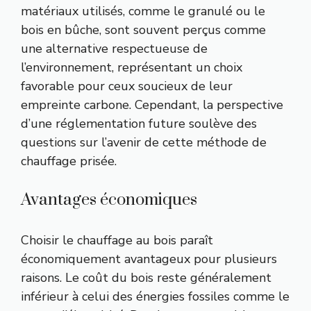
matériaux utilisés, comme le granulé ou le
bois en bûche, sont souvent perçus comme
une alternative respectueuse de
l’environnement, représentant un choix
favorable pour ceux soucieux de leur
empreinte carbone. Cependant, la perspective
d’une réglementation future soulève des
questions sur l’avenir de cette méthode de
chauffage prisée.
Avantages économiques
Choisir le chauffage au bois paraît
économiquement avantageux pour plusieurs
raisons. Le coût du bois reste généralement
inférieur à celui des énergies fossiles comme le