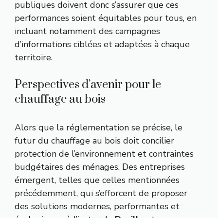
publiques doivent donc s’assurer que ces
performances soient équitables pour tous, en
incluant notamment des campagnes
d’informations ciblées et adaptées à chaque
territoire.
Perspectives d’avenir pour le
chauffage au bois
Alors que la réglementation se précise, le
futur du chauffage au bois doit concilier
protection de l’environnement et contraintes
budgétaires des ménages. Des entreprises
émergent, telles que celles mentionnées
précédemment, qui s’efforcent de proposer
des solutions modernes, performantes et