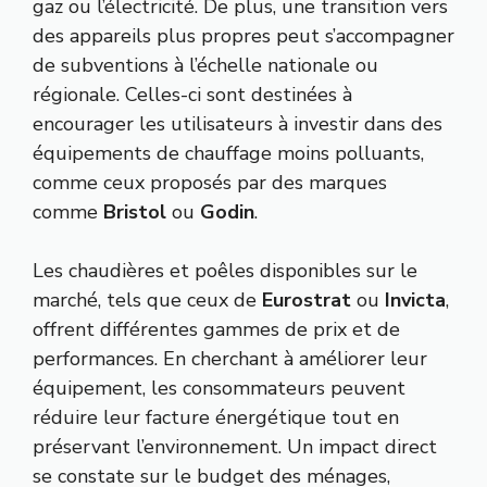
gaz ou l’électricité. De plus, une transition vers
des appareils plus propres peut s’accompagner
de subventions à l’échelle nationale ou
régionale. Celles-ci sont destinées à
encourager les utilisateurs à investir dans des
équipements de chauffage moins polluants,
comme ceux proposés par des marques
comme
Bristol
ou
Godin
.
Les chaudières et poêles disponibles sur le
marché, tels que ceux de
Eurostrat
ou
Invicta
,
offrent différentes gammes de prix et de
performances. En cherchant à améliorer leur
équipement, les consommateurs peuvent
réduire leur facture énergétique tout en
préservant l’environnement. Un impact direct
se constate sur le budget des ménages,