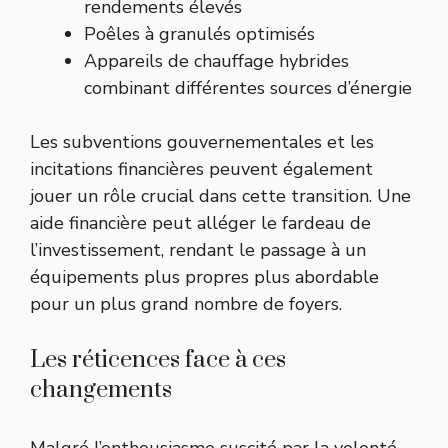
rendements élevés
Poêles à granulés optimisés
Appareils de chauffage hybrides
combinant différentes sources d’énergie
Les subventions gouvernementales et les
incitations financières peuvent également
jouer un rôle crucial dans cette transition. Une
aide financière peut alléger le fardeau de
l’investissement, rendant le passage à un
équipements plus propres plus abordable
pour un plus grand nombre de foyers.
Les réticences face à ces
changements
Malgré l’enthousiasme suscité par la volonté