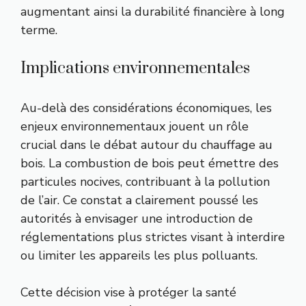
augmentant ainsi la durabilité financière à long
terme.
Implications environnementales
Au-delà des considérations économiques, les
enjeux environnementaux jouent un rôle
crucial dans le débat autour du chauffage au
bois. La combustion de bois peut émettre des
particules nocives, contribuant à la pollution
de l’air. Ce constat a clairement poussé les
autorités à envisager une introduction de
réglementations plus strictes visant à interdire
ou limiter les appareils les plus polluants.
Cette décision vise à protéger la santé