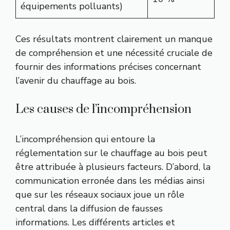
équipements polluants)
Ces résultats montrent clairement un manque
de compréhension et une nécessité cruciale de
fournir des informations précises concernant
l’avenir du chauffage au bois.
Les causes de l’incompréhension
L’incompréhension qui entoure la
réglementation sur le chauffage au bois peut
être attribuée à plusieurs facteurs. D’abord, la
communication erronée dans les médias ainsi
que sur les réseaux sociaux joue un rôle
central dans la diffusion de fausses
informations. Les différents articles et