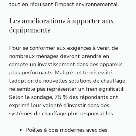
tout en réduisant l’impact environnemental.
Les améliorations à apporter aux
équipements
Pour se conformer aux exigences à venir, de
nombreux ménages devront prendre en
compte un investissement dans des appareils
plus performants. Malgré cette nécessité,
l’adoption de nouvelles solutions de chauffage
ne semble pas représenter un frein significatif.
Selon le sondage, 75 % des répondants ont
exprimé leur volonté d’investir dans des
systèmes de chauffage plus responsables.
Poêles à bois modernes avec des