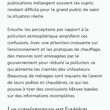
publications mélangent souvent les sujets,
rendant difficile pour le grand public de saisir
la situation réelle.
Ensuite, les perceptions par rapport à la
pollution atmosphérique amplifient ces
confusions. Avec une attention croissante sur
l’environnement et les pratiques de chauffage,
des mesures sont envisagées par le
gouvernement pour réduire la pollution, ce
qui alimente les craintes des utilisateurs.
Beaucoup de ménages sont inquiets de l’avenir
de leurs poêles et chaudières, ce qui les
pousse à tirer des conclusions hâtives basées
sur des informations incomplètes.
Les conséquences sur l’opinion