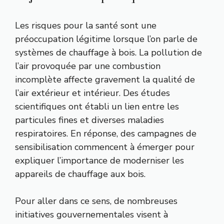
Les risques pour la santé sont une
préoccupation légitime lorsque l’on parle de
systèmes de chauffage à bois. La pollution de
l’air provoquée par une combustion
incomplète affecte gravement la qualité de
l’air extérieur et intérieur. Des études
scientifiques ont établi un lien entre les
particules fines et diverses maladies
respiratoires. En réponse, des campagnes de
sensibilisation commencent à émerger pour
expliquer l’importance de moderniser les
appareils de chauffage aux bois.
Pour aller dans ce sens, de nombreuses
initiatives gouvernementales visent à