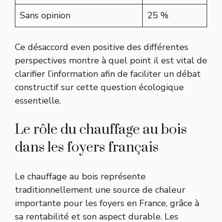
Sans opinion
25 %
Ce désaccord even positive des différentes
perspectives montre à quel point il est vital de
clarifier l’information afin de faciliter un débat
constructif sur cette question écologique
essentielle.
Le rôle du chauffage au bois
dans les foyers français
Le chauffage au bois représente
traditionnellement une source de chaleur
importante pour les foyers en France, grâce à
sa rentabilité et son aspect durable. Les