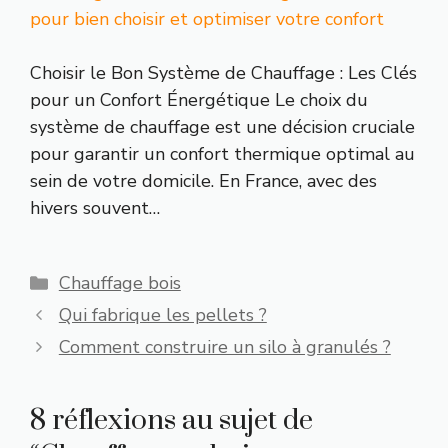
pour bien choisir et optimiser votre confort
Choisir le Bon Système de Chauffage : Les Clés
pour un Confort Énergétique Le choix du
système de chauffage est une décision cruciale
pour garantir un confort thermique optimal au
sein de votre domicile. En France, avec des
hivers souvent…
Catégories
Chauffage bois
Qui fabrique les pellets ?
Comment construire un silo à granulés ?
8 réflexions au sujet de