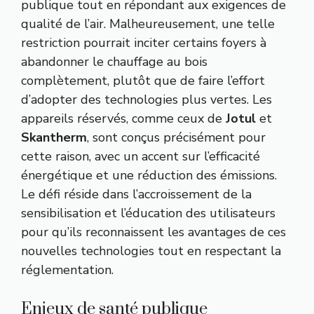
publique tout en répondant aux exigences de
qualité de l’air. Malheureusement, une telle
restriction pourrait inciter certains foyers à
abandonner le chauffage au bois
complètement, plutôt que de faire l’effort
d’adopter des technologies plus vertes. Les
appareils réservés, comme ceux de
Jotul
et
Skantherm
, sont conçus précisément pour
cette raison, avec un accent sur l’efficacité
énergétique et une réduction des émissions.
Le défi réside dans l’accroissement de la
sensibilisation et l’éducation des utilisateurs
pour qu’ils reconnaissent les avantages de ces
nouvelles technologies tout en respectant la
réglementation.
Enjeux de santé publique