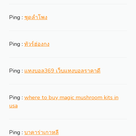
Ping :
ชุดลำโพง
Ping :
ทัวร์ฮ่องกง
Ping :
แทงบอล369 เว็บแทงบอลราคาดี
Ping :
where to buy magic mushroom kits in
usa
Ping :
บาคาร่าเกาหลี