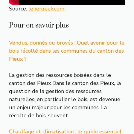
Source:
lenergeek.com
Pour en savoir plus
Vendus, donnés ou broyés : Quel avenir pour le
bois récolté dans les communes du canton des
Pieux ?
La gestion des ressources boisées dans le
canton des Pieux Dans le canton des Pieux, la
question de la gestion des ressources
naturelles, en particulier le bois, est devenue
un enjeu majeur pour les communes. La
récolte de bois, souvent…
Chauffage et climatisation : le guide essentiel