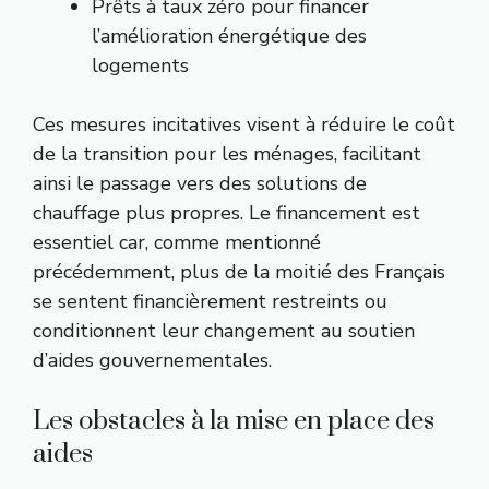
Prêts à taux zéro pour financer
l’amélioration énergétique des
logements
Ces mesures incitatives visent à réduire le coût
de la transition pour les ménages, facilitant
ainsi le passage vers des solutions de
chauffage plus propres. Le financement est
essentiel car, comme mentionné
précédemment, plus de la moitié des Français
se sentent financièrement restreints ou
conditionnent leur changement au soutien
d’aides gouvernementales.
Les obstacles à la mise en place des
aides