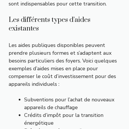
sont indispensables pour cette transition.
Les différents types d’aides
existantes
Les aides publiques disponibles peuvent
prendre plusieurs formes et s’adaptent aux
besoins particuliers des foyers. Voici quelques
exemples d’aides mises en place pour
compenser le coût d’investissement pour des
appareils individuels :
Subventions pour l’achat de nouveaux
appareils de chauffage
Crédits d’impôt pour la transition
énergétique