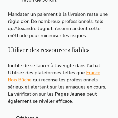
Mandater un paiement à la livraison reste une
règle d’or. De nombreux professionnels, tels
qu’Alexandre Jugnet, recommandent cette
méthode pour minimiser les risques.
Utiliser des ressources fiables
Inutile de se lancer à l’aveugle dans l’achat.
Utilisez des plateformes telles que
France
Bois Bûche
qui recense les professionnels
sérieux et alertent sur les arnaques en cours.
La vérification sur les
Pages Jaunes
peut
également se révéler efficace.
Critères à