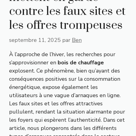
contre les faux sites et
les offres trompeuses
septembre 11, 2025
par
Ben
À l’approche de l’hiver, les recherches pour
s’approvisionner en
bois de chauffage
explosent. Ce phénomène, bien qu’ayant des
conséquences positives sur la consommation
énergétique, expose également les
utilisateurs à une vague d’arnaques en ligne.
Les faux sites et les offres attractives
pullulent, rendant la situation alarmante pour
les foyers qui espèrent l’authenticité. Dans cet
article, nous plongerons dans les différents