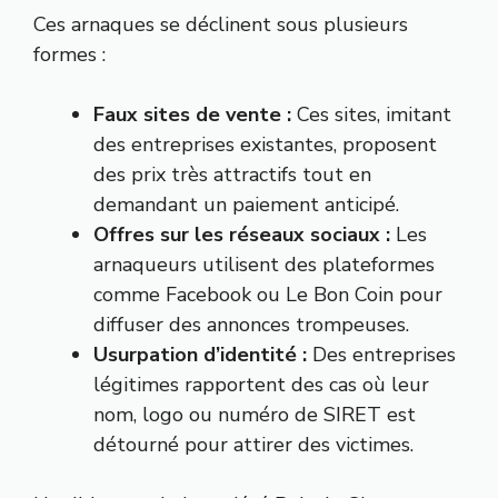
Ces arnaques se déclinent sous plusieurs
formes :
Faux sites de vente :
Ces sites, imitant
des entreprises existantes, proposent
des prix très attractifs tout en
demandant un paiement anticipé.
Offres sur les réseaux sociaux :
Les
arnaqueurs utilisent des plateformes
comme Facebook ou Le Bon Coin pour
diffuser des annonces trompeuses.
Usurpation d’identité :
Des entreprises
légitimes rapportent des cas où leur
nom, logo ou numéro de SIRET est
détourné pour attirer des victimes.