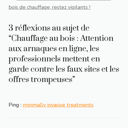
bois de chauffage, restez vigilants !
3 réflexions au sujet de
“Chauffage au bois : Attention
aux arnaques en ligne, les
professionnels mettent en
garde contre les faux sites et les
offres trompeuses”
Ping :
minimally invasive treatments