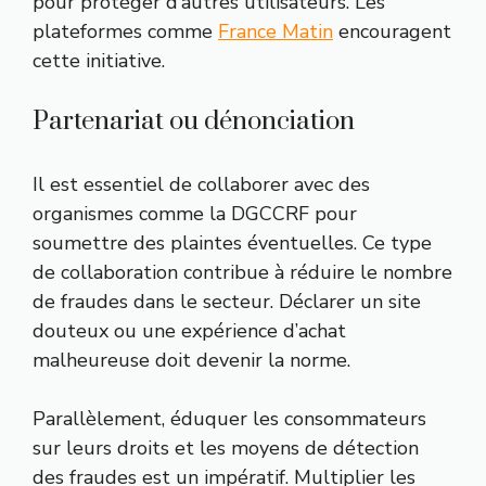
pour protéger d’autres utilisateurs. Les
plateformes comme
France Matin
encouragent
cette initiative.
Partenariat ou dénonciation
Il est essentiel de collaborer avec des
organismes comme la DGCCRF pour
soumettre des plaintes éventuelles. Ce type
de collaboration contribue à réduire le nombre
de fraudes dans le secteur. Déclarer un site
douteux ou une expérience d’achat
malheureuse doit devenir la norme.
Parallèlement, éduquer les consommateurs
sur leurs droits et les moyens de détection
des fraudes est un impératif. Multiplier les