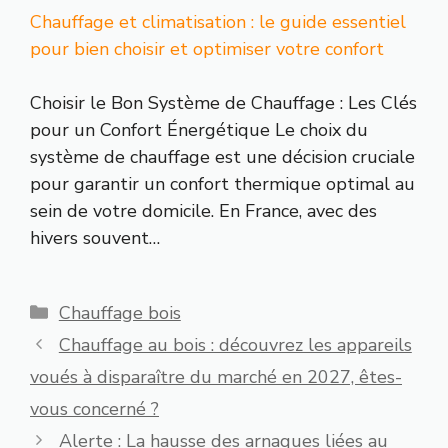
Chauffage et climatisation : le guide essentiel
pour bien choisir et optimiser votre confort
Choisir le Bon Système de Chauffage : Les Clés
pour un Confort Énergétique Le choix du
système de chauffage est une décision cruciale
pour garantir un confort thermique optimal au
sein de votre domicile. En France, avec des
hivers souvent…
Catégories
Chauffage bois
Chauffage au bois : découvrez les appareils
voués à disparaître du marché en 2027, êtes-
vous concerné ?
Alerte : La hausse des arnaques liées au