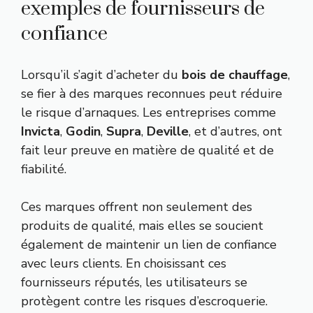
exemples de fournisseurs de
confiance
Lorsqu’il s’agit d’acheter du
bois de chauffage
,
se fier à des marques reconnues peut réduire
le risque d’arnaques. Les entreprises comme
Invicta
,
Godin
,
Supra
,
Deville
, et d’autres, ont
fait leur preuve en matière de qualité et de
fiabilité.
Ces marques offrent non seulement des
produits de qualité, mais elles se soucient
également de maintenir un lien de confiance
avec leurs clients. En choisissant ces
fournisseurs réputés, les utilisateurs se
protègent contre les risques d’escroquerie.