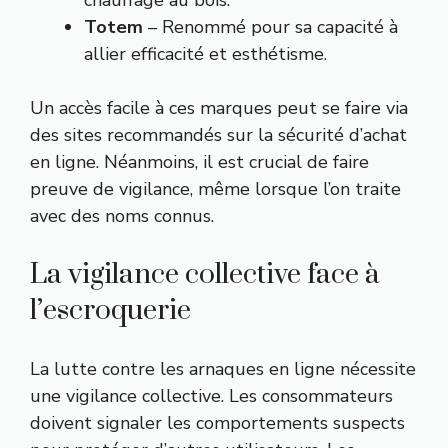
Totem
– Renommé pour sa capacité à
allier efficacité et esthétisme.
Un accès facile à ces marques peut se faire via
des sites recommandés sur la sécurité d’achat
en ligne. Néanmoins, il est crucial de faire
preuve de vigilance, même lorsque l’on traite
avec des noms connus.
La vigilance collective face à
l’escroquerie
La lutte contre les arnaques en ligne nécessite
une vigilance collective. Les consommateurs
doivent signaler les comportements suspects