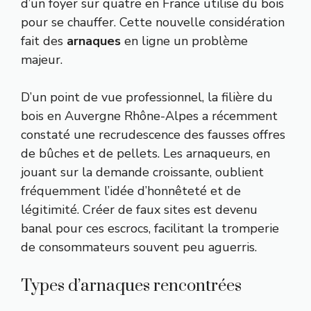
d’un foyer sur quatre en France utilise du bois
pour se chauffer. Cette nouvelle considération
fait des
arnaques
en ligne un problème
majeur.
D’un point de vue professionnel, la filière du
bois en Auvergne Rhône-Alpes a récemment
constaté une recrudescence des fausses offres
de bûches et de pellets. Les arnaqueurs, en
jouant sur la demande croissante, oublient
fréquemment l’idée d’honnêteté et de
légitimité. Créer de faux sites est devenu
banal pour ces escrocs, facilitant la tromperie
de consommateurs souvent peu aguerris.
Types d’arnaques rencontrées