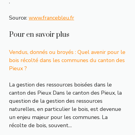
.
Source:
www.francebleu.fr
Pour en savoir plus
Vendus, donnés ou broyés : Quel avenir pour le
bois récolté dans les communes du canton des
Pieux ?
La gestion des ressources boisées dans le
canton des Pieux Dans le canton des Pieux, la
question de la gestion des ressources
naturelles, en particulier le bois, est devenue
un enjeu majeur pour les communes. La
récolte de bois, souvent…