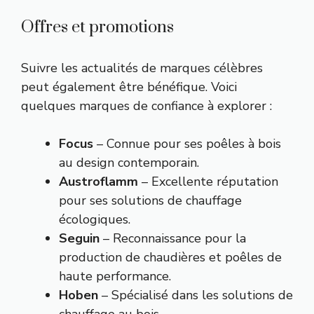
Offres et promotions
Suivre les actualités de marques célèbres
peut également être bénéfique. Voici
quelques marques de confiance à explorer :
Focus
– Connue pour ses poêles à bois
au design contemporain.
Austroflamm
– Excellente réputation
pour ses solutions de chauffage
écologiques.
Seguin
– Reconnaissance pour la
production de chaudières et poêles de
haute performance.
Hoben
– Spécialisé dans les solutions de
chauffage au bois.