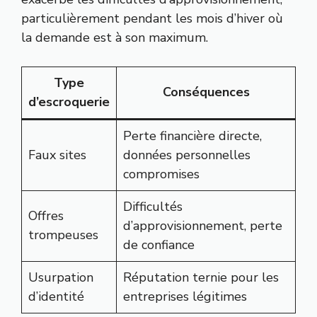
particulièrement pendant les mois d’hiver où
la demande est à son maximum.
Type
Conséquences
d’escroquerie
Perte financière directe,
Faux sites
données personnelles
compromises
Difficultés
Offres
d’approvisionnement, perte
trompeuses
de confiance
Usurpation
Réputation ternie pour les
d’identité
entreprises légitimes