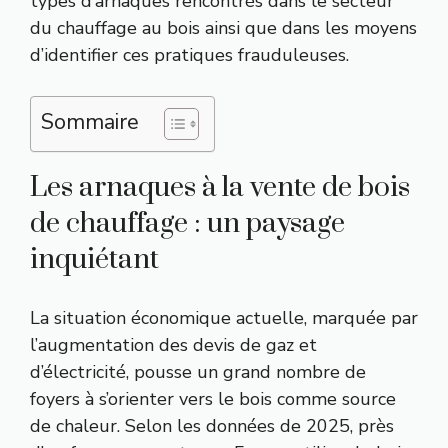
types d’arnaques rencontrés dans le secteur
du chauffage au bois ainsi que dans les moyens
d’identifier ces pratiques frauduleuses.
Sommaire
Les arnaques à la vente de bois
de chauffage : un paysage
inquiétant
La situation économique actuelle, marquée par
l’augmentation des devis de gaz et
d’électricité, pousse un grand nombre de
foyers à s’orienter vers le bois comme source
de chaleur. Selon les données de 2025, près