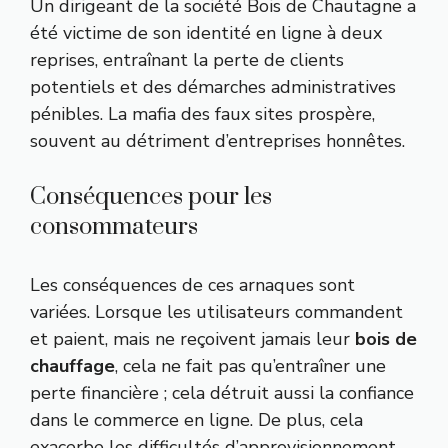
Un dirigeant de la société Bois de Chautagne a
été victime de son identité en ligne à deux
reprises, entraînant la perte de clients
potentiels et des démarches administratives
pénibles. La mafia des faux sites prospère,
souvent au détriment d’entreprises honnêtes.
Conséquences pour les
consommateurs
Les conséquences de ces arnaques sont
variées. Lorsque les utilisateurs commandent
et paient, mais ne reçoivent jamais leur
bois de
chauffage
, cela ne fait pas qu’entraîner une
perte financière ; cela détruit aussi la confiance
dans le commerce en ligne. De plus, cela
exacerbe les difficultés d’approvisionnement,