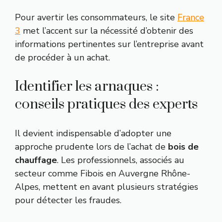
Pour avertir les consommateurs, le site
France
3
met l’accent sur la nécessité d’obtenir des
informations pertinentes sur l’entreprise avant
de procéder à un achat.
Identifier les arnaques :
conseils pratiques des experts
Il devient indispensable d’adopter une
approche prudente lors de l’achat de
bois de
chauffage
. Les professionnels, associés au
secteur comme Fibois en Auvergne Rhône-
Alpes, mettent en avant plusieurs stratégies
pour détecter les fraudes.