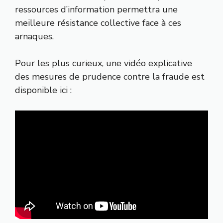
ressources d’information permettra une
meilleure résistance collective face à ces
arnaques.
Pour les plus curieux, une vidéo explicative
des mesures de prudence contre la fraude est
disponible ici :