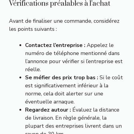
Vérifications préalables à l’achat
Avant de finaliser une commande, considérez
les points suivants :
Contactez l’entreprise :
Appelez le
numéro de téléphone mentionné dans
l’annonce pour vérifier si l’entreprise est
réelle.
Se méfier des prix trop bas :
Si le coût
est significativement inférieur à la
norme, cela doit alerter sur une
éventuelle arnaque.
Regardez autour :
Évaluez la distance
de livraison. En règle générale, la
plupart des entreprises livrent dans un
rayon de 30 km.