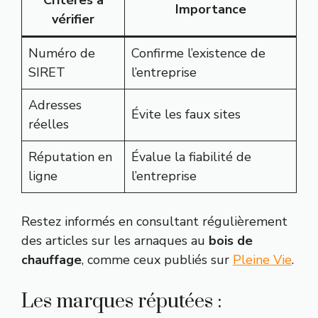
Importance
vérifier
Numéro de
Confirme l’existence de
SIRET
l’entreprise
Adresses
Évite les faux sites
réelles
Réputation en
Évalue la fiabilité de
ligne
l’entreprise
Restez informés en consultant régulièrement
des articles sur les arnaques au
bois de
chauffage
, comme ceux publiés sur
Pleine Vie
.
Les marques réputées :