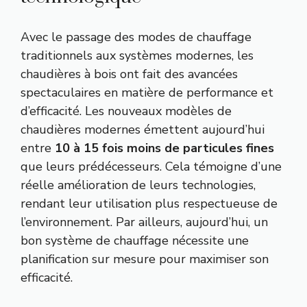
Avec le passage des modes de chauffage
traditionnels aux systèmes modernes, les
chaudières à bois ont fait des avancées
spectaculaires en matière de performance et
d’efficacité. Les nouveaux modèles de
chaudières modernes émettent aujourd’hui
entre
10 à 15 fois moins de particules fines
que leurs prédécesseurs. Cela témoigne d’une
réelle amélioration de leurs technologies,
rendant leur utilisation plus respectueuse de
l’environnement. Par ailleurs, aujourd’hui, un
bon système de chauffage nécessite une
planification sur mesure pour maximiser son
efficacité.