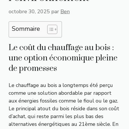
octobre 30, 2025
par
Ben
Sommaire
Le coût du chauffage au bois :
une option économique pleine
de promesses
Le chauffage au bois a longtemps été perçu
comme une solution abordable par rapport
aux énergies fossiles comme le fioul ou le gaz.
Le principal atout du bois réside dans son coût
d’achat, qui reste parmi les plus bas des
alternatives énergétiques au 21ème siècle. En