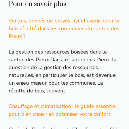
Pour en savoir plus
Vendus, donnés ou broyés : Quel avenir pour le
bois récolté dans les communes du canton des
Pieux ?
La gestion des ressources boisées dans le
canton des Pieux Dans le canton des Pieux, la
question de la gestion des ressources
naturelles, en particulier le bois, est devenue
un enjeu majeur pour les communes. La
récolte de bois, souvent…
Chauffage et climatisation : le guide essentiel
pour bien choisir et optimiser votre confort