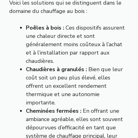
Voici les solutions qui se distinguent dans le
domaine du chauffage au bois :
Poêles à bois :
Ces dispositifs assurent
une chaleur directe et sont
généralement moins coûteux à l’achat
et à l’installation par rapport aux
chaudières.
Chaudières à granulés :
Bien que leur
coût soit un peu plus élevé, elles
offrent un excellent rendement
thermique et une autonomie
importante.
Cheminées fermées :
En offrant une
ambiance agréable, elles sont souvent
dépourvues d’efficacité en tant que
système de chauffage principal, leur