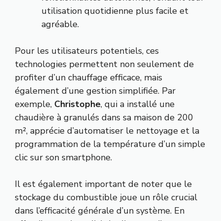
utilisation quotidienne plus facile et
agréable.
Pour les utilisateurs potentiels, ces
technologies permettent non seulement de
profiter d’un chauffage efficace, mais
également d’une gestion simplifiée. Par
exemple,
Christophe
, qui a installé une
chaudière à granulés dans sa maison de 200
m², apprécie d’automatiser le nettoyage et la
programmation de la température d’un simple
clic sur son smartphone.
Il est également important de noter que le
stockage du combustible joue un rôle crucial
dans l’efficacité générale d’un système. En