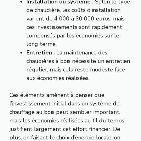
Installation du système :
Selon le type
de chaudière, les coûts d’installation
varient de 4 000 à 30 000 euros, mais
ces investissements sont rapidement
compensés par les économies sur le
long terme.
Entretien :
La maintenance des
chaudières à bois nécessite un entretien
régulier, mais cela reste modeste face
aux économies réalisées.
Ces éléments amènent à penser que
l’investissement initial dans un système de
chauffage au bois peut sembler important,
mais les économies réalisées au fil du temps
justifient largement cet effort financier. De
plus, en faisant le choix d’énergie locale, on