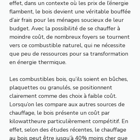
effet, dans un contexte où les prix de l’énergie
flambent, le bois devient une véritable bouffée
d’air frais pour les ménages soucieux de leur
budget. Avec la possibilité de se chauffer à
moindre coût, de nombreux foyers se tournent
vers ce combustible naturel, qui ne nécessite
que peu de ressources pour sa transformation
en énergie thermique.
Les combustibles bois, qu’ils soient en bûches,
plaquettes ou granulés, se positionnent
clairement comme des choix à faible coût.
Lorsqu’on les compare aux autres sources de
chauffage, le bois présente un coût par
kilowattheure particulièrement compétitif. En
effet, selon des études récentes, le chauffage
au bois peut être jusqu’à 40% moins cher que