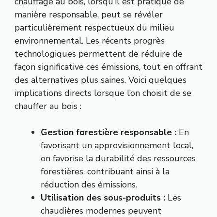
chauffage au bois, lorsqu’il est pratiqué de
manière responsable, peut se révéler
particulièrement respectueux du milieu
environnemental. Les récents progrès
technologiques permettent de réduire de
façon significative ces émissions, tout en offrant
des alternatives plus saines. Voici quelques
implications directs lorsque l’on choisit de se
chauffer au bois :
Gestion forestière responsable :
En
favorisant un approvisionnement local,
on favorise la durabilité des ressources
forestières, contribuant ainsi à la
réduction des émissions.
Utilisation des sous-produits :
Les
chaudières modernes peuvent