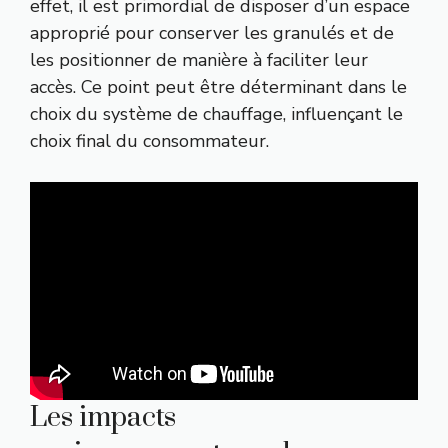
effet, il est primordial de disposer d’un espace
approprié pour conserver les granulés et de
les positionner de manière à faciliter leur
accès. Ce point peut être déterminant dans le
choix du système de chauffage, influençant le
choix final du consommateur.
Les impacts