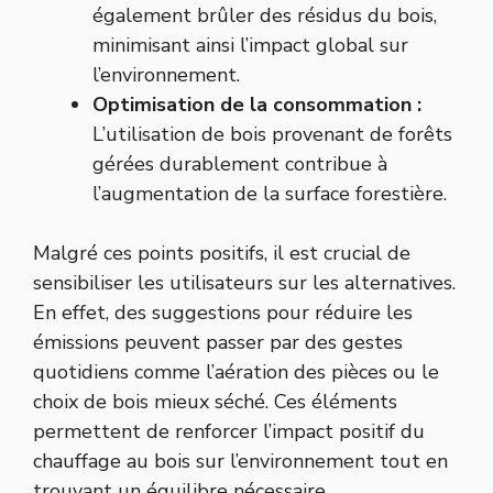
également brûler des résidus du bois,
minimisant ainsi l’impact global sur
l’environnement.
Optimisation de la consommation :
L’utilisation de bois provenant de forêts
gérées durablement contribue à
l’augmentation de la surface forestière.
Malgré ces points positifs, il est crucial de
sensibiliser les utilisateurs sur les alternatives.
En effet, des suggestions pour réduire les
émissions peuvent passer par des gestes
quotidiens comme l’aération des pièces ou le
choix de bois mieux séché. Ces éléments
permettent de renforcer l’impact positif du
chauffage au bois sur l’environnement tout en
trouvant un équilibre nécessaire.