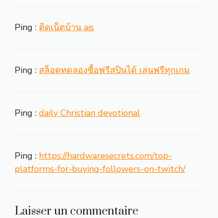
Ping :
ติดเน็ตบ้าน ais
Ping :
สล็อตทดลองซื้อฟรีสปินได้ เล่นฟรีทุกเกม
Ping :
daily Christian devotional
Ping :
https://hardwaresecrets.com/top-
platforms-for-buying-followers-on-twitch/
Laisser un commentaire