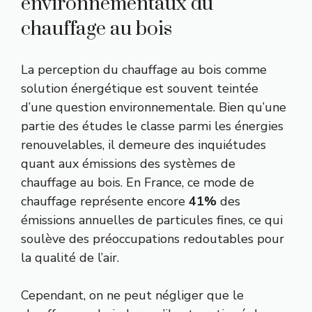
environnementaux du
chauffage au bois
La perception du chauffage au bois comme
solution énergétique est souvent teintée
d’une question environnementale. Bien qu’une
partie des études le classe parmi les énergies
renouvelables, il demeure des inquiétudes
quant aux émissions des systèmes de
chauffage au bois. En France, ce mode de
chauffage représente encore
41%
des
émissions annuelles de particules fines, ce qui
soulève des préoccupations redoutables pour
la qualité de l’air.
Cependant, on ne peut négliger que le