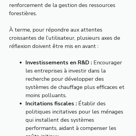
renforcement de la gestion des ressources
forestières.
À terme, pour répondre aux attentes
croissantes de l’utilisateur, plusieurs axes de
réflexion doivent être mis en avant :
Investissements en R&D :
Encourager
les entreprises à investir dans la
recherche pour développer des
systèmes de chauffage plus efficaces et
moins polluants.
Incitations fiscales :
Établir des
politiques incitatives pour les ménages
qui installent des systèmes
performants, aidant à compenser les