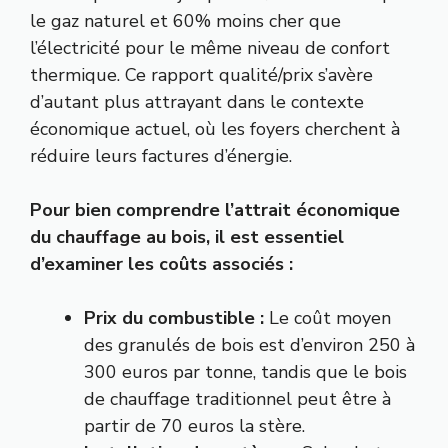
le gaz naturel et 60% moins cher que
l’électricité pour le même niveau de confort
thermique. Ce rapport qualité/prix s’avère
d’autant plus attrayant dans le contexte
économique actuel, où les foyers cherchent à
réduire leurs factures d’énergie.
Pour bien comprendre l’attrait économique
du chauffage au bois, il est essentiel
d’examiner les coûts associés :
Prix du combustible :
Le coût moyen
des granulés de bois est d’environ 250 à
300 euros par tonne, tandis que le bois
de chauffage traditionnel peut être à
partir de 70 euros la stère.