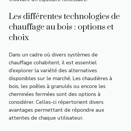
Les différentes technologies de
chauffage au bois : options et
choix
Dans un cadre où divers systèmes de
chauffage cohabitent, il est essentiel
d’explorer la variété des alternatives
disponibles sur le marché. Les chaudières à
bois, les poêles à granulés ou encore les
cheminées fermées sont des options à
considérer. Celles-ci répertorient divers
avantages permettant de répondre aux
attentes de chaque utilisateur.