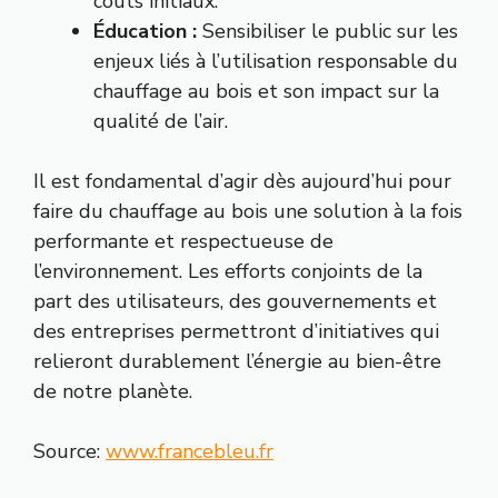
coûts initiaux.
Éducation :
Sensibiliser le public sur les
enjeux liés à l’utilisation responsable du
chauffage au bois et son impact sur la
qualité de l’air.
Il est fondamental d’agir dès aujourd’hui pour
faire du chauffage au bois une solution à la fois
performante et respectueuse de
l’environnement. Les efforts conjoints de la
part des utilisateurs, des gouvernements et
des entreprises permettront d’initiatives qui
relieront durablement l’énergie au bien-être
de notre planète.
Source:
www.francebleu.fr