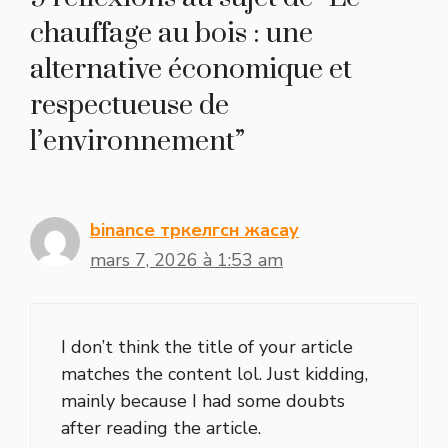
chauffage au bois : une
alternative économique et
respectueuse de
l’environnement”
binance тркелгсн жасау
mars 7, 2026 à 1:53 am
I don’t think the title of your article
matches the content lol. Just kidding,
mainly because I had some doubts
after reading the article.