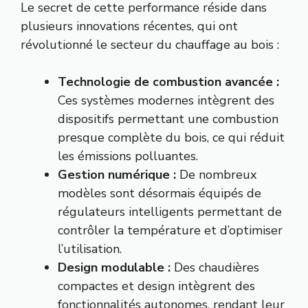
Le secret de cette performance réside dans
plusieurs innovations récentes, qui ont
révolutionné le secteur du chauffage au bois :
Technologie de combustion avancée :
Ces systèmes modernes intègrent des
dispositifs permettant une combustion
presque complète du bois, ce qui réduit
les émissions polluantes.
Gestion numérique :
De nombreux
modèles sont désormais équipés de
régulateurs intelligents permettant de
contrôler la température et d’optimiser
l’utilisation.
Design modulable :
Des chaudières
compactes et design intègrent des
fonctionnalités autonomes, rendant leur