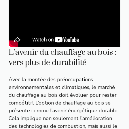
L’avenir du chauffage au bois :
vers plus de durabilité
Avec la montée des préoccupations
environnementales et climatiques, le marché
du chauffage au bois doit évoluer pour rester
compétitif. L’option de chauffage au bois se
présente comme l’avenir énergétique durable.
Cela implique non seulement l’amélioration
des technologies de combustion, mais aussi le