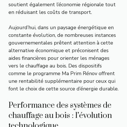
soutient également l’économie régionale tout
en réduisant les coûts de transport.
Aujourd’hui, dans un paysage énergétique en
constante évolution, de nombreuses instances
gouvernementales prêtent attention à cette
alternative économique et préconisent des
aides financières pour orienter les ménages
vers le chauffage au bois. Des dispositifs
comme le programme Ma Prim Rénov offrent
une rentabilité supplémentaire pour ceux qui
font le choix de cette source d’énergie durable.
Performance des systèmes de
chauffage au bois : l’évolution
technologique