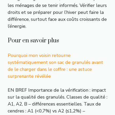
les ménages de se tenir informés. Vérifier leurs
droits et se préparer pour l’hiver peut faire la
différence, surtout face aux coûts croissants de
l’énergie.
Pour en savoir plus
Pourquoi mon voisin retourne
systématiquement son sac de granulés avant
de le charger dans le coffre : une astuce
surprenante révélée
EN BREF Importance de la vérification : impact
sur la qualité des granulés. Classes de qualité :
A1, A2, B – différences essentielles. Taux de
cendres : A1 (<0,7%) vs A2 (≤1,2%) –