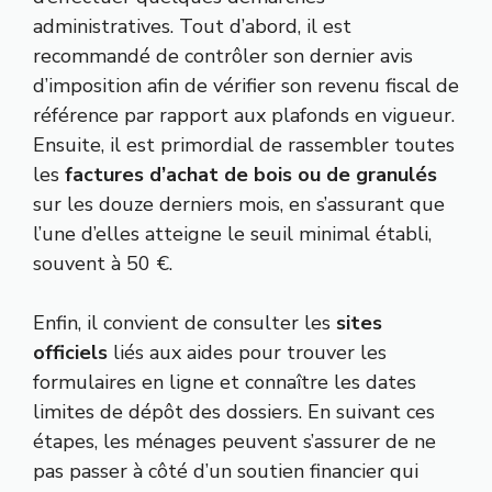
administratives. Tout d’abord, il est
recommandé de contrôler son dernier avis
d’imposition afin de vérifier son revenu fiscal de
référence par rapport aux plafonds en vigueur.
Ensuite, il est primordial de rassembler toutes
les
factures d’achat de bois ou de granulés
sur les douze derniers mois, en s’assurant que
l’une d’elles atteigne le seuil minimal établi,
souvent à 50 €.
Enfin, il convient de consulter les
sites
officiels
liés aux aides pour trouver les
formulaires en ligne et connaître les dates
limites de dépôt des dossiers. En suivant ces
étapes, les ménages peuvent s’assurer de ne
pas passer à côté d’un soutien financier qui