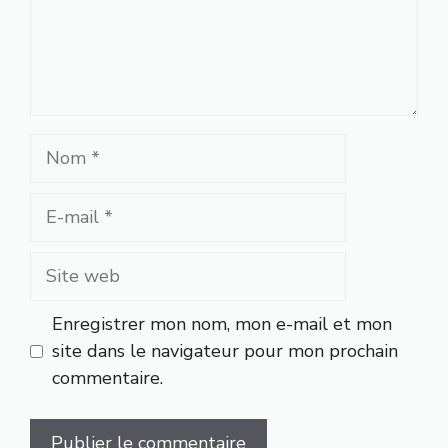
Nom
E-
mail
Site
web
Enregistrer mon nom, mon e-mail et mon
site dans le navigateur pour mon prochain
commentaire.