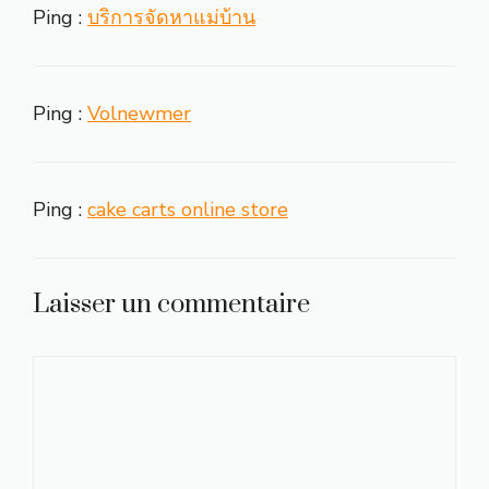
Ping :
บริการจัดหาแม่บ้าน
Ping :
Volnewmer
Ping :
cake carts online store
Laisser un commentaire
Commentaire