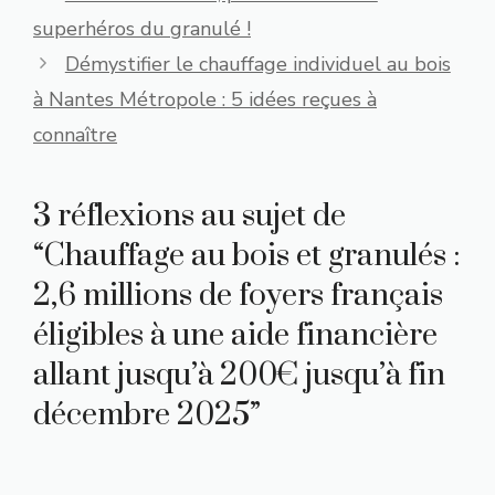
superhéros du granulé !
Démystifier le chauffage individuel au bois
à Nantes Métropole : 5 idées reçues à
connaître
3 réflexions au sujet de
“Chauffage au bois et granulés :
2,6 millions de foyers français
éligibles à une aide financière
allant jusqu’à 200€ jusqu’à fin
décembre 2025”