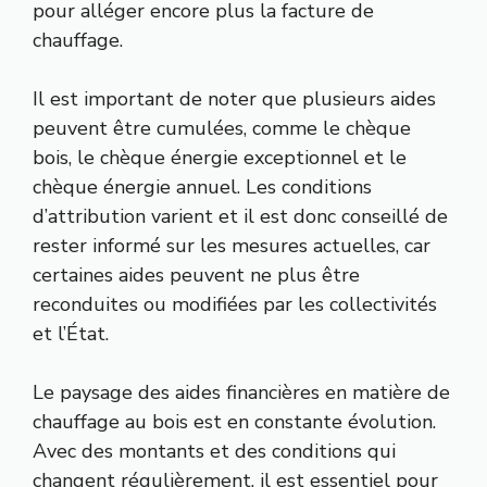
pour alléger encore plus la facture de
chauffage.
Il est important de noter que plusieurs aides
peuvent être cumulées, comme le chèque
bois, le chèque énergie exceptionnel et le
chèque énergie annuel. Les conditions
d’attribution varient et il est donc conseillé de
rester informé sur les mesures actuelles, car
certaines aides peuvent ne plus être
reconduites ou modifiées par les collectivités
et l’État.
Le paysage des aides financières en matière de
chauffage au bois est en constante évolution.
Avec des montants et des conditions qui
changent régulièrement, il est essentiel pour