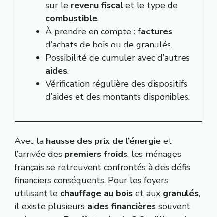
sur le
revenu fiscal
et le type de
combustible
.
À prendre en compte :
factures
d’achats de bois ou de granulés.
Possibilité de cumuler avec d’autres
aides
.
Vérification régulière des dispositifs
d’aides et des montants disponibles.
Avec la
hausse des prix de l’énergie
et
l’arrivée des
premiers froids
, les ménages
français se retrouvent confrontés à des défis
financiers conséquents. Pour les foyers
utilisant le
chauffage au bois
et aux
granulés
,
il existe plusieurs
aides financières
souvent