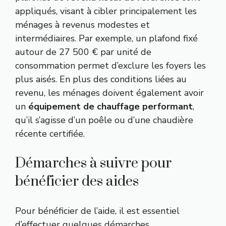
appliqués, visant à cibler principalement les
ménages à revenus modestes et
intermédiaires. Par exemple, un plafond fixé
autour de 27 500 € par unité de
consommation permet d’exclure les foyers les
plus aisés. En plus des conditions liées au
revenu, les ménages doivent également avoir
un
équipement de chauffage performant
,
qu’il s’agisse d’un poêle ou d’une chaudière
récente certifiée.
Démarches à suivre pour
bénéficier des aides
Pour bénéficier de l’aide, il est essentiel
d’effectuer quelques démarches