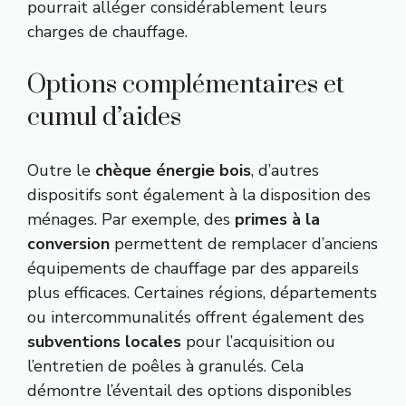
pourrait alléger considérablement leurs
charges de chauffage.
Options complémentaires et
cumul d’aides
Outre le
chèque énergie bois
, d’autres
dispositifs sont également à la disposition des
ménages. Par exemple, des
primes à la
conversion
permettent de remplacer d’anciens
équipements de chauffage par des appareils
plus efficaces. Certaines régions, départements
ou intercommunalités offrent également des
subventions locales
pour l’acquisition ou
l’entretien de poêles à granulés. Cela
démontre l’éventail des options disponibles