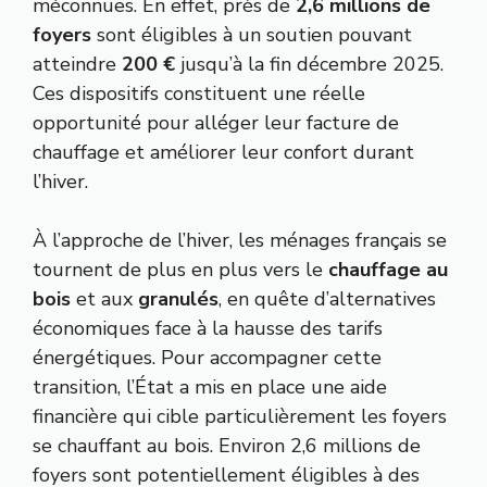
méconnues. En effet, près de
2,6 millions de
foyers
sont éligibles à un soutien pouvant
atteindre
200 €
jusqu’à la fin décembre 2025.
Ces dispositifs constituent une réelle
opportunité pour alléger leur facture de
chauffage et améliorer leur confort durant
l’hiver.
À l’approche de l’hiver, les ménages français se
tournent de plus en plus vers le
chauffage au
bois
et aux
granulés
, en quête d’alternatives
économiques face à la hausse des tarifs
énergétiques. Pour accompagner cette
transition, l’État a mis en place une aide
financière qui cible particulièrement les foyers
se chauffant au bois. Environ 2,6 millions de
foyers sont potentiellement éligibles à des