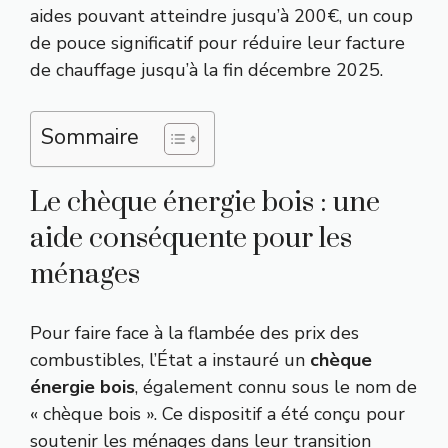
aides pouvant atteindre jusqu’à 200€, un coup
de pouce significatif pour réduire leur facture
de chauffage jusqu’à la fin décembre 2025.
Sommaire
Le chèque énergie bois : une
aide conséquente pour les
ménages
Pour faire face à la flambée des prix des
combustibles, l’État a instauré un
chèque
énergie bois
, également connu sous le nom de
« chèque bois ». Ce dispositif a été conçu pour
soutenir les ménages dans leur transition