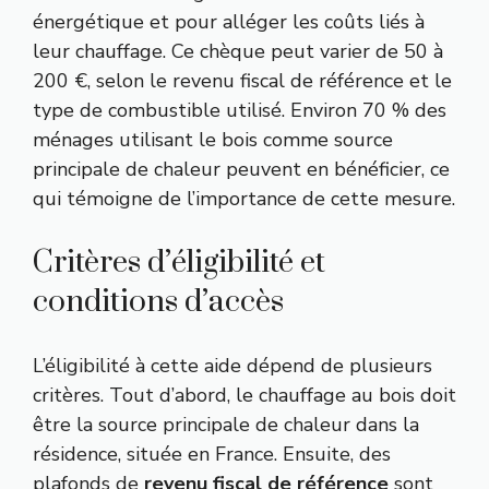
énergétique et pour alléger les coûts liés à
leur chauffage. Ce chèque peut varier de 50 à
200 €, selon le revenu fiscal de référence et le
type de combustible utilisé. Environ 70 % des
ménages utilisant le bois comme source
principale de chaleur peuvent en bénéficier, ce
qui témoigne de l’importance de cette mesure.
Critères d’éligibilité et
conditions d’accès
L’éligibilité à cette aide dépend de plusieurs
critères. Tout d’abord, le chauffage au bois doit
être la source principale de chaleur dans la
résidence, située en France. Ensuite, des
plafonds de
revenu fiscal de référence
sont