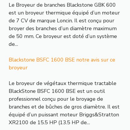
Le Broyeur de branches Blackstone GBK 600
est un broyeur thermique équipé d’un moteur
de 7 CV de marque Loncin. Il est conçu pour
broyer des branches d’un diamètre maximum
de 50 mm. Ce broyeur est doté d’un système
de…
Blackstone BSFC 1600 BSE notre avis sur ce
broyeur
Le broyeur de végétaux thermique tractable
BlackStone BSFC 1600 BSE est un outil
professionnel conçu pour le broyage de
branches et de bûches de gros diamètre. Il est
équipé d’un puissant moteur Briggs&Stratton
XR2100 de 15.5 HP (13.5 HP de…