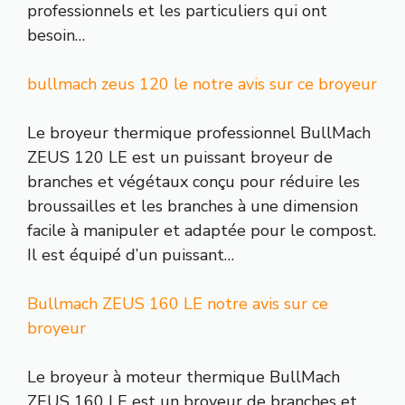
professionnels et les particuliers qui ont
besoin…
bullmach zeus 120 le notre avis sur ce broyeur
Le broyeur thermique professionnel BullMach
ZEUS 120 LE est un puissant broyeur de
branches et végétaux conçu pour réduire les
broussailles et les branches à une dimension
facile à manipuler et adaptée pour le compost.
Il est équipé d’un puissant…
Bullmach ZEUS 160 LE notre avis sur ce
broyeur
Le broyeur à moteur thermique BullMach
ZEUS 160 LE est un broyeur de branches et