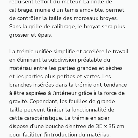
réduisent l’effort du moteur. La grille de
calibrage, munie d’un tamis amovible, permet
de contrôler la taille des morceaux broyés.
Sans la grille de calibrage, le broyat sera plus
grossier et épais.
La trémie unifiée simplifie et accélère le travail
en éliminant la subdivision préalable du
matériau entre les parties grandes et sèches
et les parties plus petites et vertes. Les
branches insérées dans la trémie ont tendance
à être aspirées à l’intérieur grâce à la force de
gravité. Cependant, les feuilles de grande
taille peuvent limiter la fonctionnalité de
cette caractéristique. La trémie en acier
dispose d’une bouche d’entrée de 35 x 35 cm
pour faciliter l’introduction du matériau.