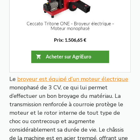
Le
broyeur est équipé d’un moteur électrique
monophasé de 3 CV, ce qui lui permet
d’effectuer un bon broyage du matériau. La
transmission renforcée à courroie protège le
moteur et le rotor interne de tout type de
choc ou contrecoup et augmente
considérablement sa durée de vie. Le châssis
de la machine est en acier trempé, offrant une