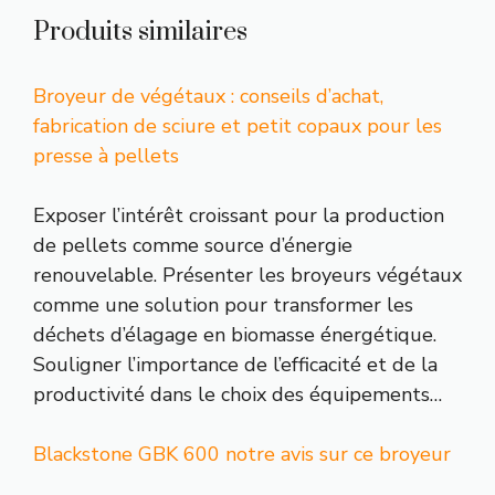
Produits similaires
Broyeur de végétaux : conseils d’achat,
fabrication de sciure et petit copaux pour les
presse à pellets
Exposer l’intérêt croissant pour la production
de pellets comme source d’énergie
renouvelable. Présenter les broyeurs végétaux
comme une solution pour transformer les
déchets d’élagage en biomasse énergétique.
Souligner l’importance de l’efficacité et de la
productivité dans le choix des équipements…
Blackstone GBK 600 notre avis sur ce broyeur