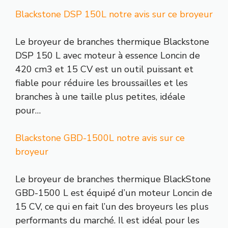
Blackstone DSP 150L notre avis sur ce broyeur
Le broyeur de branches thermique Blackstone
DSP 150 L avec moteur à essence Loncin de
420 cm3 et 15 CV est un outil puissant et
fiable pour réduire les broussailles et les
branches à une taille plus petites, idéale
pour…
Blackstone GBD-1500L notre avis sur ce
broyeur
Le broyeur de branches thermique BlackStone
GBD-1500 L est équipé d’un moteur Loncin de
15 CV, ce qui en fait l’un des broyeurs les plus
performants du marché. Il est idéal pour les