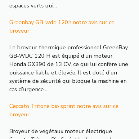
espaces verts qui…
Greenbay GB-wdc-120h notre avis sur ce
broyeur
Le broyeur thermique professionnel GreenBay
GB-WDC 120 H est équipé d’un moteur
Honda GX390 de 13 CV, ce qui lui confère une
puissance fiable et élevée. Il est doté d’un
système de sécurité qui bloque la machine en
cas d’urgence…
Ceccato Tritone bio sprint notre avis sur ce
broyeur
Broyeur de végétaux moteur électrique