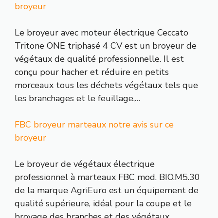
broyeur
Le broyeur avec moteur électrique Ceccato
Tritone ONE triphasé 4 CV est un broyeur de
végétaux de qualité professionnelle. Il est
conçu pour hacher et réduire en petits
morceaux tous les déchets végétaux tels que
les branchages et le feuillage,…
FBC broyeur marteaux notre avis sur ce
broyeur
Le broyeur de végétaux électrique
professionnel à marteaux FBC mod. BIO.M5.30
de la marque AgriEuro est un équipement de
qualité supérieure, idéal pour la coupe et le
broyage des branches et des végétaux.