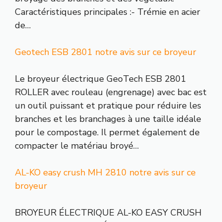
Caractéristiques principales :- Trémie en acier
de…
Geotech ESB 2801 notre avis sur ce broyeur
Le broyeur électrique GeoTech ESB 2801
ROLLER avec rouleau (engrenage) avec bac est
un outil puissant et pratique pour réduire les
branches et les branchages à une taille idéale
pour le compostage. Il permet également de
compacter le matériau broyé…
AL-KO easy crush MH 2810 notre avis sur ce
broyeur
BROYEUR ÉLECTRIQUE AL-KO EASY CRUSH