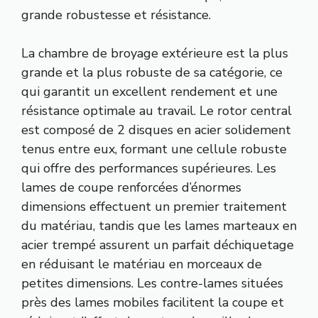
grande robustesse et résistance.
La chambre de broyage extérieure est la plus
grande et la plus robuste de sa catégorie, ce
qui garantit un excellent rendement et une
résistance optimale au travail. Le rotor central
est composé de 2 disques en acier solidement
tenus entre eux, formant une cellule robuste
qui offre des performances supérieures. Les
lames de coupe renforcées d’énormes
dimensions effectuent un premier traitement
du matériau, tandis que les lames marteaux en
acier trempé assurent un parfait déchiquetage
en réduisant le matériau en morceaux de
petites dimensions. Les contre-lames situées
près des lames mobiles facilitent la coupe et