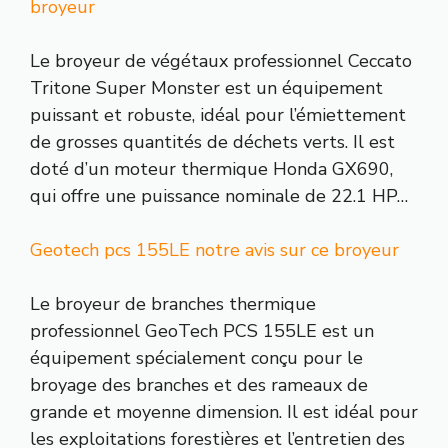
broyeur
Le broyeur de végétaux professionnel Ceccato
Tritone Super Monster est un équipement
puissant et robuste, idéal pour l’émiettement
de grosses quantités de déchets verts. Il est
doté d’un moteur thermique Honda GX690,
qui offre une puissance nominale de 22.1 HP…
Geotech pcs 155LE notre avis sur ce broyeur
Le broyeur de branches thermique
professionnel GeoTech PCS 155LE est un
équipement spécialement conçu pour le
broyage des branches et des rameaux de
grande et moyenne dimension. Il est idéal pour
les exploitations forestières et l’entretien des