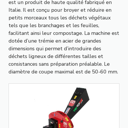
est un produit de haute qualité fabriqué en
Italie. Il est conçu pour broyer et réduire en
petits morceaux tous les déchets végétaux
tels que les branchages et les feuilles,
facilitant ainsi leur compostage. La machine est
dotée d’une trémie en acier de grandes
dimensions qui permet d’introduire des
déchets ligneux de différentes tailles et
consistances sans préparation préalable. Le
diamètre de coupe maximal est de 50-60 mm.