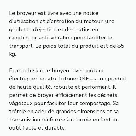
Le broyeur est livré avec une notice
d’utilisation et d’entretien du moteur, une
goulotte d’éjection et des patins en
caoutchouc anti-vibration pour faciliter le
transport. Le poids total du produit est de 85
kg.
En conclusion, le broyeur avec moteur
électrique Ceccato Tritone ONE est un produit
de haute qualité, robuste et performant. Il
permet de broyer efficacement les déchets
végétaux pour faciliter leur compostage. Sa
trémie en acier de grandes dimensions et sa
transmission renforcée à courroie en font un
outil fiable et durable.