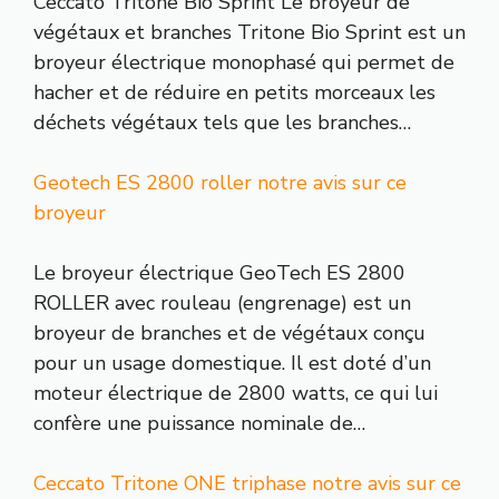
Ceccato Tritone Bio Sprint Le broyeur de
végétaux et branches Tritone Bio Sprint est un
broyeur électrique monophasé qui permet de
hacher et de réduire en petits morceaux les
déchets végétaux tels que les branches…
Geotech ES 2800 roller notre avis sur ce
broyeur
Le broyeur électrique GeoTech ES 2800
ROLLER avec rouleau (engrenage) est un
broyeur de branches et de végétaux conçu
pour un usage domestique. Il est doté d’un
moteur électrique de 2800 watts, ce qui lui
confère une puissance nominale de…
Ceccato Tritone ONE triphase notre avis sur ce