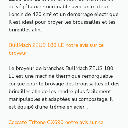
de végétaux remorquable avec un moteur
Loncin de 420 cm³ et un démarrage électrique.
Il est idéal pour broyer les broussailles et les
brindilles afin…
BullMach ZEUS 180 LE notre avis sur ce
broyeur
Le broyeur de branches BullMach ZEUS 180
LE est une machine thermique remorquable
conçue pour le broyage des broussailles et des
brindilles afin de les rendre plus facilement
manipulables et adaptées au compostage. Il
est équipé d’une trémie en acier…
Ceccato Tritone GX690 notre avis sur ce