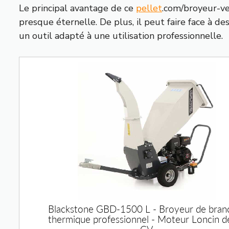
Le principal avantage de ce
pellet
.com/broyeur-ve
presque éternelle. De plus, il peut faire face à 
un outil adapté à une utilisation professionnelle.