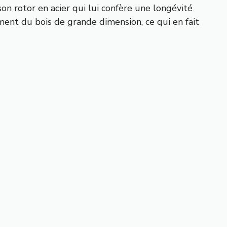
on rotor en acier qui lui confère une longévité
ment du bois de grande dimension, ce qui en fait