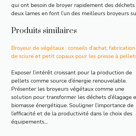
qui ont besoin de broyer rapidement des déchets 
deux lames en font l’un des meilleurs broyeurs su
Produits similaires
Broyeur de végétaux : conseils d’achat, fabrication
de sciure et petit copaux pour les presse à pellet
Exposer l’intérêt croissant pour la production de
pellets comme source d’énergie renouvelable.
Présenter les broyeurs végétaux comme une
solution pour transformer les déchets d’élagage 
biomasse énergétique. Souligner l’importance de
l’efficacité et de la productivité dans le choix des
équipements…