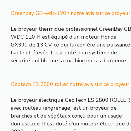
Greenbay GB-wdc-120h notre avis sur ce broyeur
Le broyeur thermique professionnel GreenBay GB
WDC 120 H est équipé d’un moteur Honda
GX390 de 13 CV, ce qui lui confère une puissance
fiable et élevée. Il est doté d’un système de
sécurité qui bloque la machine en cas d’urgence…
Geotech ES 2800 roller notre avis sur ce broyeur
Le broyeur électrique GeoTech ES 2800 ROLLER
avec rouleau (engrenage) est un broyeur de
branches et de végétaux conçu pour un usage
domestique. Il est doté d’un moteur électrique d