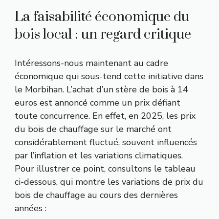
La faisabilité économique du
bois local : un regard critique
Intéressons-nous maintenant au cadre
économique qui sous-tend cette initiative dans
le Morbihan. L’achat d’un stère de bois à 14
euros est annoncé comme un prix défiant
toute concurrence. En effet, en 2025, les prix
du bois de chauffage sur le marché ont
considérablement fluctué, souvent influencés
par l’inflation et les variations climatiques.
Pour illustrer ce point, consultons le tableau
ci-dessous, qui montre les variations de prix du
bois de chauffage au cours des dernières
années :