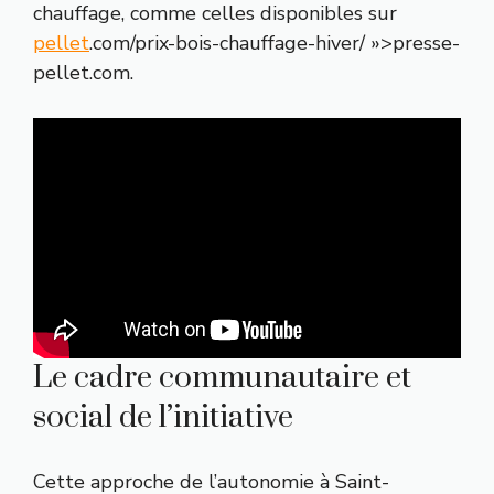
chauffage, comme celles disponibles sur
pellet
.com/prix-bois-chauffage-hiver/ »>presse-
pellet.com.
Le cadre communautaire et
social de l’initiative
Cette approche de l’autonomie à Saint-