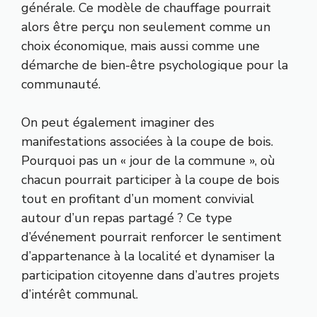
générale. Ce modèle de chauffage pourrait
alors être perçu non seulement comme un
choix économique, mais aussi comme une
démarche de bien-être psychologique pour la
communauté.
On peut également imaginer des
manifestations associées à la coupe de bois.
Pourquoi pas un « jour de la commune », où
chacun pourrait participer à la coupe de bois
tout en profitant d’un moment convivial
autour d’un repas partagé ? Ce type
d’événement pourrait renforcer le sentiment
d’appartenance à la localité et dynamiser la
participation citoyenne dans d’autres projets
d’intérêt communal.