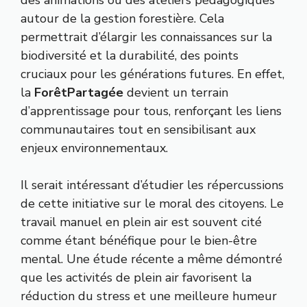
des animations ou des ateliers pédagogiques
autour de la gestion forestière. Cela
permettrait d’élargir les connaissances sur la
biodiversité et la durabilité, des points
cruciaux pour les générations futures. En effet,
la
ForêtPartagée
devient un terrain
d’apprentissage pour tous, renforçant les liens
communautaires tout en sensibilisant aux
enjeux environnementaux.
Il serait intéressant d’étudier les répercussions
de cette initiative sur le moral des citoyens. Le
travail manuel en plein air est souvent cité
comme étant bénéfique pour le bien-être
mental. Une étude récente a même démontré
que les activités de plein air favorisent la
réduction du stress et une meilleure humeur