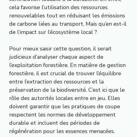
cela favorise l’utilisation des ressources
renouvelables tout en réduisant les émissions
de carbone liées au transport. Mais qu’en est-il
de l’impact sur l’écosystème local ?
Pour mieux saisir cette question, il serait
judicieux d’analyser chaque aspect de
l’exploitation forestière. En matière de gestion
forestière, il est crucial de trouver l’équilibre
entre l’extraction des ressources et la
préservation de la biodiversité. C’est ici que le
rôle des autorités locales entre en jeu. Elles
doivent garantir que les pratiques de coupe
respectent les normes de développement
durable et incluent des périodes de
régénération pour les essences menacées.