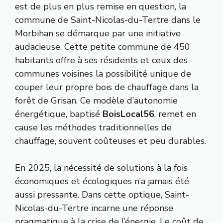
est de plus en plus remise en question, la
commune de Saint-Nicolas-du-Tertre dans le
Morbihan se démarque par une initiative
audacieuse. Cette petite commune de 450
habitants offre à ses résidents et ceux des
communes voisines la possibilité unique de
couper leur propre bois de chauffage dans la
forêt de Grisan. Ce modèle d’autonomie
énergétique, baptisé
BoisLocal56
, remet en
cause les méthodes traditionnelles de
chauffage, souvent coûteuses et peu durables.
En 2025, la nécessité de solutions à la fois
économiques et écologiques n’a jamais été
aussi pressante. Dans cette optique, Saint-
Nicolas-du-Tertre incarne une réponse
pragmatique à la crise de l’énergie. Le coût de