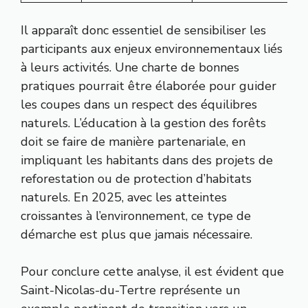
Il apparaît donc essentiel de sensibiliser les
participants aux enjeux environnementaux liés
à leurs activités. Une charte de bonnes
pratiques pourrait être élaborée pour guider
les coupes dans un respect des équilibres
naturels. L’éducation à la gestion des forêts
doit se faire de manière partenariale, en
impliquant les habitants dans des projets de
reforestation ou de protection d’habitats
naturels. En 2025, avec les atteintes
croissantes à l’environnement, ce type de
démarche est plus que jamais nécessaire.
Pour conclure cette analyse, il est évident que
Saint-Nicolas-du-Tertre représente un