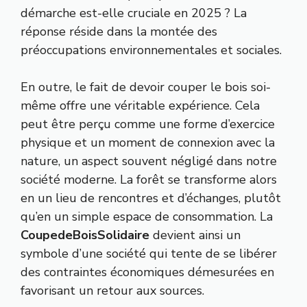
démarche est-elle cruciale en 2025 ? La
réponse réside dans la montée des
préoccupations environnementales et sociales.
En outre, le fait de devoir couper le bois soi-
même offre une véritable expérience. Cela
peut être perçu comme une forme d’exercice
physique et un moment de connexion avec la
nature, un aspect souvent négligé dans notre
société moderne. La forêt se transforme alors
en un lieu de rencontres et d’échanges, plutôt
qu’en un simple espace de consommation. La
CoupedeBoisSolidaire
devient ainsi un
symbole d’une société qui tente de se libérer
des contraintes économiques démesurées en
favorisant un retour aux sources.