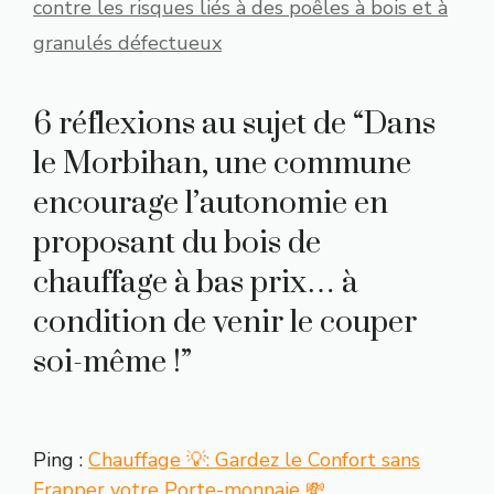
contre les risques liés à des poêles à bois et à
granulés défectueux
6 réflexions au sujet de “Dans
le Morbihan, une commune
encourage l’autonomie en
proposant du bois de
chauffage à bas prix… à
condition de venir le couper
soi-même !”
Ping :
Chauffage 💡: Gardez le Confort sans
Frapper votre Porte-monnaie 💸