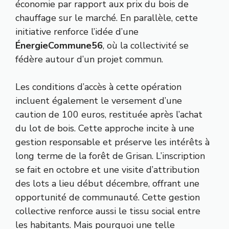
économie par rapport aux prix du bois de
chauffage sur le marché. En parallèle, cette
initiative renforce l’idée d’une
ÉnergieCommune56
, où la collectivité se
fédère autour d’un projet commun.
Les conditions d’accès à cette opération
incluent également le versement d’une
caution de 100 euros, restituée après l’achat
du lot de bois. Cette approche incite à une
gestion responsable et préserve les intérêts à
long terme de la forêt de Grisan. L’inscription
se fait en octobre et une visite d’attribution
des lots a lieu début décembre, offrant une
opportunité de communauté. Cette gestion
collective renforce aussi le tissu social entre
les habitants. Mais pourquoi une telle