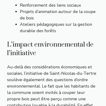
Renforcement des liens sociaux
Projets d’animation autour de la coupe
de bois
Ateliers pédagogiques sur la gestion
durable des forêts
L’impact environnemental de
l’initiative
Au-delà des considérations économiques et
sociales, l’initiative de Saint-Nicolas-du-Tertre
soulève également des questions d’ordre
environnemental. Le fait que les habitants de
la commune soient invités à couper leur
propre bois peut être perçu comme une
contribution louable à la durabilité. En effet,