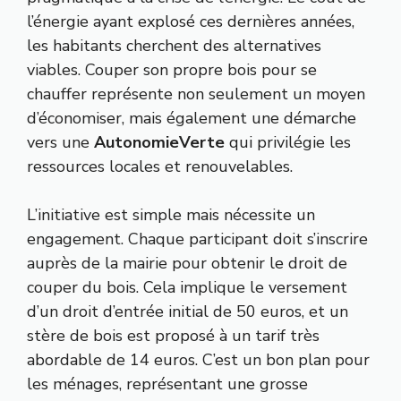
l’énergie ayant explosé ces dernières années,
les habitants cherchent des alternatives
viables. Couper son propre bois pour se
chauffer représente non seulement un moyen
d’économiser, mais également une démarche
vers une
AutonomieVerte
qui privilégie les
ressources locales et renouvelables.
L’initiative est simple mais nécessite un
engagement. Chaque participant doit s’inscrire
auprès de la mairie pour obtenir le droit de
couper du bois. Cela implique le versement
d’un droit d’entrée initial de 50 euros, et un
stère de bois est proposé à un tarif très
abordable de 14 euros. C’est un bon plan pour
les ménages, représentant une grosse