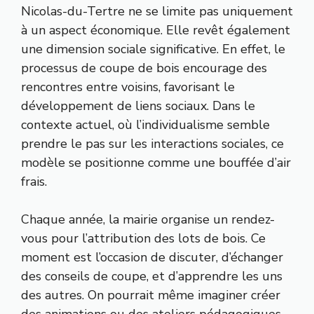
Nicolas-du-Tertre ne se limite pas uniquement
à un aspect économique. Elle revêt également
une dimension sociale significative. En effet, le
processus de coupe de bois encourage des
rencontres entre voisins, favorisant le
développement de liens sociaux. Dans le
contexte actuel, où l’individualisme semble
prendre le pas sur les interactions sociales, ce
modèle se positionne comme une bouffée d’air
frais.
Chaque année, la mairie organise un rendez-
vous pour l’attribution des lots de bois. Ce
moment est l’occasion de discuter, d’échanger
des conseils de coupe, et d’apprendre les uns
des autres. On pourrait même imaginer créer