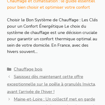
Chauffage et climatisation : le guide essentiel
pour bien choisir et optimiser votre confort
Choisir le Bon Système de Chauffage : Les Clés
pour un Confort Énergétique Le choix du
système de chauffage est une décision cruciale
pour garantir un confort thermique optimal au
sein de votre domicile. En France, avec des
hivers souvent…
Catégories
Chauffage bois
Saisissez dès maintenant cette offre
exceptionnelle sur le poêle à granulés Invicta,
avant l’arrivée de l’hiver !
Maine-et-Loire : Un collectif met en garde