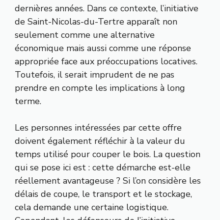
dernières années. Dans ce contexte, l’initiative
de Saint-Nicolas-du-Tertre apparaît non
seulement comme une alternative
économique mais aussi comme une réponse
appropriée face aux préoccupations locatives.
Toutefois, il serait imprudent de ne pas
prendre en compte les implications à long
terme.
Les personnes intéressées par cette offre
doivent également réfléchir à la valeur du
temps utilisé pour couper le bois. La question
qui se pose ici est : cette démarche est-elle
réellement avantageuse ? Si l’on considère les
délais de coupe, le transport et le stockage,
cela demande une certaine logistique.