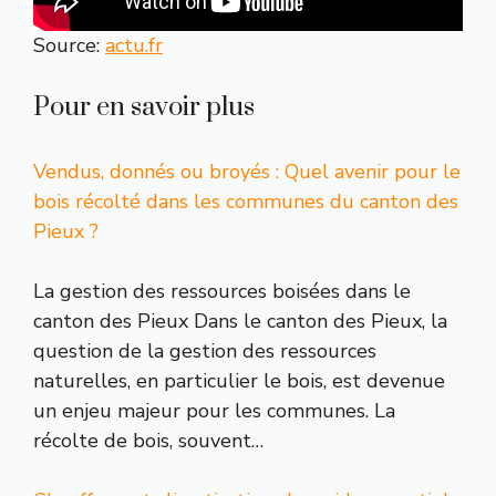
Source:
actu.fr
Pour en savoir plus
Vendus, donnés ou broyés : Quel avenir pour le
bois récolté dans les communes du canton des
Pieux ?
La gestion des ressources boisées dans le
canton des Pieux Dans le canton des Pieux, la
question de la gestion des ressources
naturelles, en particulier le bois, est devenue
un enjeu majeur pour les communes. La
récolte de bois, souvent…