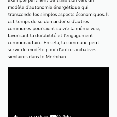
exemple pertinent de transition vers un
modèle d’autonomie énergétique qui
transcende les simples aspects économiques. Il
est temps de se demander si d’autres
communes pourraient suivre la même voie,
favorisant la durabilité et l’engagement
communautaire. En cela, la commune peut
servir de modèle pour d’autres initiatives
similaires dans le Morbihan.