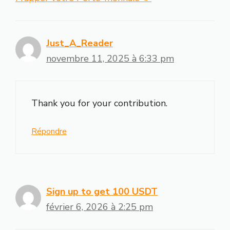
Just_A_Reader
novembre 11, 2025 à 6:33 pm
Thank you for your contribution.
Répondre
Sign up to get 100 USDT
février 6, 2026 à 2:25 pm