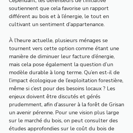
Cependant, les défenseurs de l’initiative
soutiennent que cela favorise un rapport
différent au bois et à l’énergie, le tout en
cultivant un sentiment d’appartenance.
À l’heure actuelle, plusieurs ménages se
tournent vers cette option comme étant une
manière de diminuer leur facture d’énergie,
mais cela pose également la question d’un
modèle durable à long terme. Qu’en est-il de
l’impact écologique de l’exploitation forestière,
même si c’est pour des besoins locaux ? Les
enjeux doivent être discutés et gérés
prudemment, afin d’assurer à la forêt de Grisan
un avenir pérenne. Pour une vision plus large
sur le marché du bois, on peut consulter des
études approfondies sur le coût du bois de