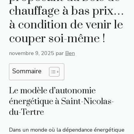
chauffage à bas prix…
à condition de venir le
couper soi-même !
novembre 9, 2025
par
Ben
Sommaire
Le modèle d’autonomie
énergétique à Saint-Nicolas-
du-Tertre
Dans un monde où la dépendance énergétique