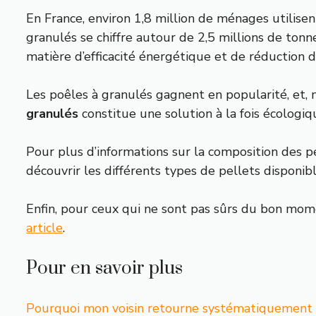
En France, environ 1,8 million de ménages utilise
granulés se chiffre autour de 2,5 millions de to
matière d’efficacité énergétique et de réduction 
Les poêles à granulés gagnent en popularité, et
granulés
constitue une solution à la fois écologiq
Pour plus d’informations sur la composition des p
découvrir les différents types de pellets disponib
Enfin, pour ceux qui ne sont pas sûrs du bon mom
article
.
Pour en savoir plus
Pourquoi mon voisin retourne systématiquement 