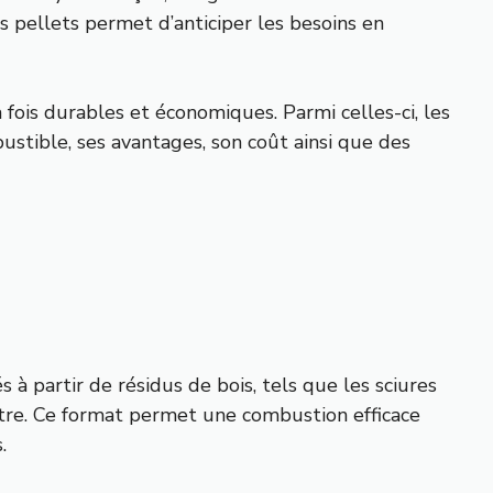
s pellets permet d’anticiper les besoins en
fois durables et économiques. Parmi celles-ci, les
stible, ses avantages, son coût ainsi que des
 à partir de résidus de bois, tels que les sciures
tre. Ce format permet une combustion efficace
.