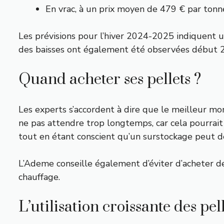
En vrac, à un prix moyen de 479 € par tonn
Les prévisions pour l’hiver 2024-2025 indiquent u
des baisses ont également été observées début 20
Quand acheter ses pellets ?
Les experts s’accordent à dire que le meilleur m
ne pas attendre trop longtemps, car cela pourrait
tout en étant conscient qu’un surstockage peut d
L’Ademe conseille également d’éviter d’acheter de
chauffage.
L’utilisation croissante des pe