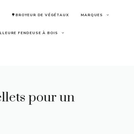
🌳BROYEUR DE VÉGÉTAUX
MARQUES
ILLEURE FENDEUSE À BOIS
ellets pour un