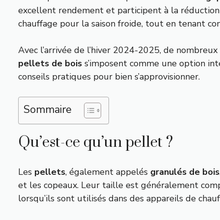
excellent rendement et participent à la réduction 
chauffage pour la saison froide, tout en tenant co
Avec l’arrivée de l’hiver 2024-2025, de nombreux f
pellets de bois
s’imposent comme une option intér
conseils pratiques pour bien s’approvisionner.
Sommaire
Qu’est-ce qu’un pellet ?
Les
pellets
, également appelés
granulés de bois
et les copeaux. Leur taille est généralement com
lorsqu’ils sont utilisés dans des appareils de cha