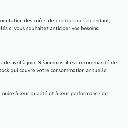
ugmentation des coûts de production. Cependant,
s si vous souhaitez anticiper vos besoins.
, de avril à juin. Néanmoins, il est recommandé de
 stock qui couvre votre consommation annuelle,
 nuire à leur qualité et à leur performance de