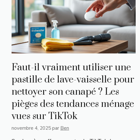
Faut-il vraiment utiliser une
pastille de lave-vaisselle pour
nettoyer son canapé ? Les
pièges des tendances ménage
vues sur TikTok
novembre 4, 2025
par
Ben