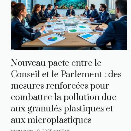
Nouveau pacte entre le
Conseil et le Parlement : des
mesures renforcées pour
combattre la pollution due
aux granulés plastiques et
aux microplastiques