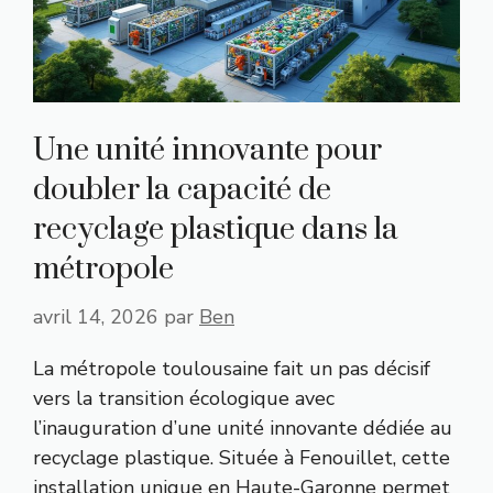
Une unité innovante pour
doubler la capacité de
recyclage plastique dans la
métropole
avril 14, 2026
par
Ben
La métropole toulousaine fait un pas décisif
vers la transition écologique avec
l’inauguration d’une unité innovante dédiée au
recyclage plastique. Située à Fenouillet, cette
installation unique en Haute-Garonne permet