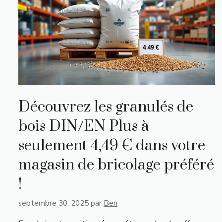
Découvrez les granulés de
bois DIN/EN Plus à
seulement 4,49 € dans votre
magasin de bricolage préféré
!
septembre 30, 2025
par
Ben