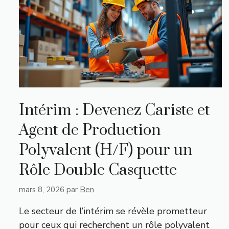
Intérim : Devenez Cariste et
Agent de Production
Polyvalent (H/F) pour un
Rôle Double Casquette
mars 8, 2026
par
Ben
Le secteur de l’intérim se révèle prometteur
pour ceux qui recherchent un rôle polyvalent