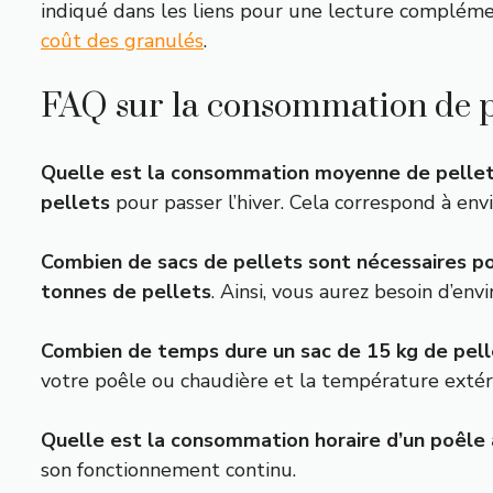
indiqué dans les liens pour une lecture compléme
coût des granulés
.
FAQ sur la consommation de pe
Quelle est la consommation moyenne de pellets
pellets
pour passer l’hiver. Cela correspond à env
Combien de sacs de pellets sont nécessaires p
tonnes de pellets
. Ainsi, vous aurez besoin d’env
Combien de temps dure un sac de 15 kg de pell
votre poêle ou chaudière et la température extér
Quelle est la consommation horaire d’un poêle 
son fonctionnement continu.