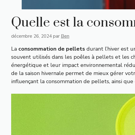
Quelle est la consom
décembre 26, 2024
par
Ben
La
consommation de pellets
durant l’hiver est u
souvent utilisés dans les poêles à pellets et les
énergétique et leur impact environnemental rédui
de la saison hivernale permet de mieux gérer votr
influençant la consommation de pellets, ainsi que d