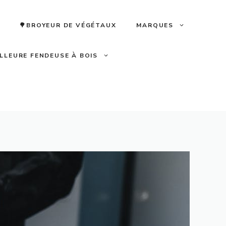
🌳BROYEUR DE VÉGÉTAUX
MARQUES
ILLEURE FENDEUSE À BOIS