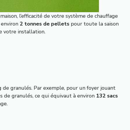
aison, l’efficacité de votre système de chauffage
e environ
2 tonnes de pellets
pour toute la saison
 votre installation.
 de granulés. Par exemple, pour un foyer jouant
 de granulés, ce qui équivaut à environ
132 sacs
age.