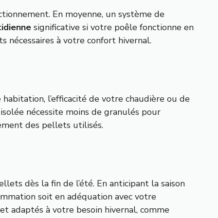
onctionnement. En moyenne, un système de
idienne
significative si votre poêle fonctionne en
s nécessaires à votre confort hivernal.
habitation, l’efficacité de votre chaudière ou de
n isolée nécessite moins de granulés pour
ment des pellets utilisés.
lets dès la fin de l’été. En anticipant la saison
sommation soit en adéquation avec votre
 et adaptés à votre besoin hivernal, comme