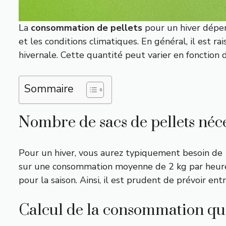
La
consommation de pellets
pour un hiver dépend
et les conditions climatiques. En général, il est 
hivernale. Cette quantité peut varier en fonction d
Sommaire
Nombre de sacs de pellets néc
Pour un hiver, vous aurez typiquement besoin de
sur une consommation moyenne de 2 kg par heure 
pour la saison. Ainsi, il est prudent de prévoir ent
Calcul de la consommation qu