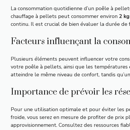
La consommation quotidienne d’un poêle à pellets
chauffage à pellets peut consommer environ
2 kg
continu. Il est crucial de bien évaluer la durée d
Facteurs influençant la cons
Plusieurs éléments peuvent influencer votre consom
votre poêle à pellets, ainsi que les températures 
atteindre le même niveau de confort, tandis qu’u
Importance de prévoir les rése
Pour une utilisation optimale et pour éviter les pén
froide, vous serez en mesure de profiter de prix 
approvisionnement. Consultez des ressources fiabl