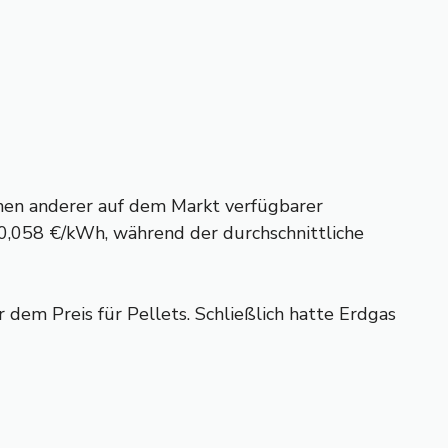
denen anderer auf dem Markt verfügbarer
i 0,058 €/kWh, während der durchschnittliche
 dem Preis für Pellets. Schließlich hatte Erdgas