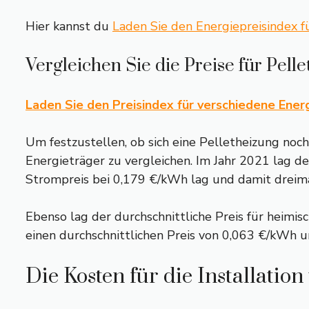
Hier kannst du
Laden Sie den Energiepreisindex 
Vergleichen Sie die Preise für Pell
Laden Sie den Preisindex für verschiedene Ener
Um festzustellen, ob sich eine Pelletheizung noch
Energieträger zu vergleichen. Im Jahr 2021 lag de
Strompreis bei 0,179 €/kWh lag und damit dreima
Ebenso lag der durchschnittliche Preis für heimi
einen durchschnittlichen Preis von 0,063 €/kWh 
Die Kosten für die Installatio