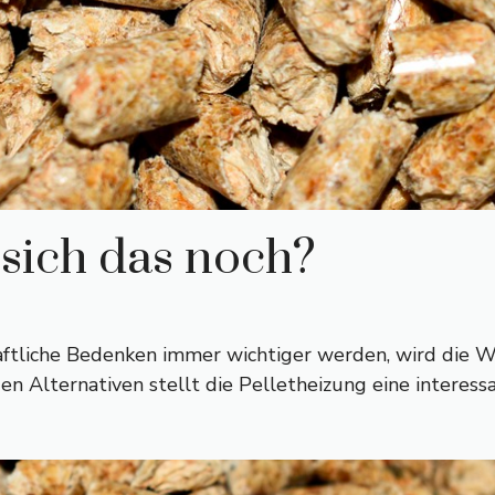
 sich das noch?
aftliche Bedenken immer wichtiger werden, wird die W
 Alternativen stellt die Pelletheizung eine interess