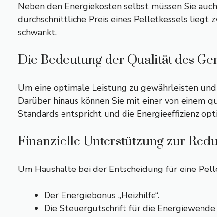
Neben den Energiekosten selbst müssen Sie auch 
durchschnittliche Preis eines Pelletkessels lieg
schwankt.
Die Bedeutung der Qualität des Gerä
Um eine optimale Leistung zu gewährleisten und 
Darüber hinaus können Sie mit einer von einem qua
Standards entspricht und die Energieeffizienz opti
Finanzielle Unterstützung zur Redu
Um Haushalte bei der Entscheidung für eine Pel
Der Energiebonus „Heizhilfe“.
Die Steuergutschrift für die Energiewende