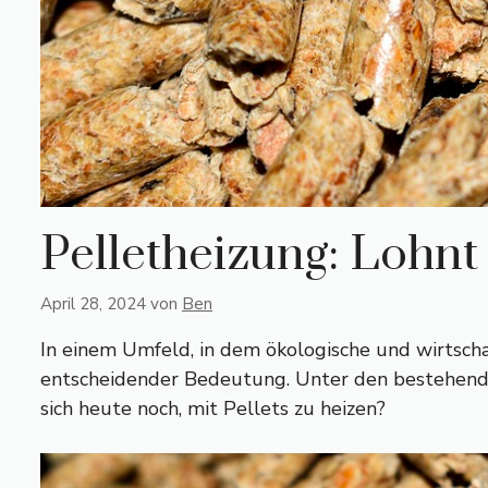
Pelletheizung: Lohnt
April 28, 2024
von
Ben
In einem Umfeld, in dem ökologische und wirtsch
entscheidender Bedeutung. Unter den bestehenden
sich heute noch, mit Pellets zu heizen?