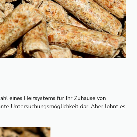
ahl eines Heizsystems für Ihr Zuhause von
ante Untersuchungsmöglichkeit dar. Aber lohnt es