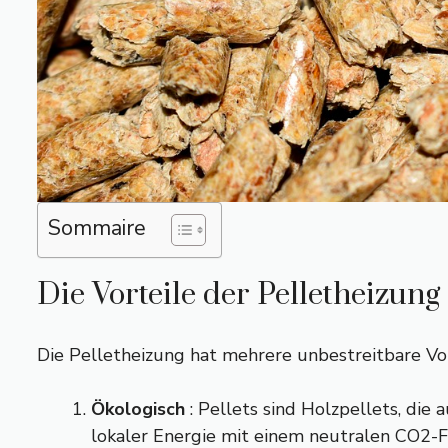
Sommaire
Die Vorteile der Pelletheizung
Die Pelletheizung hat mehrere unbestreitbare Vor
Ökologisch
: Pellets sind Holzpellets, di
lokaler Energie mit einem neutralen CO2-