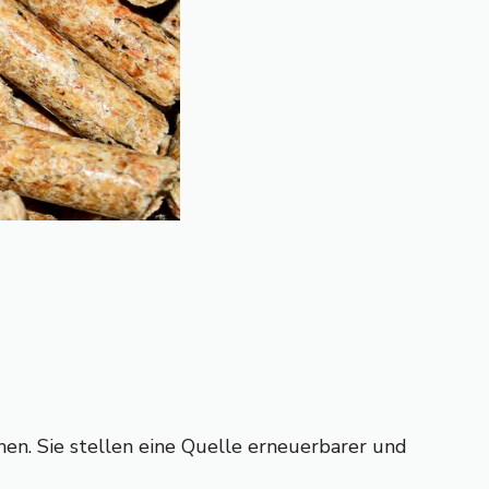
en. Sie stellen eine Quelle erneuerbarer und