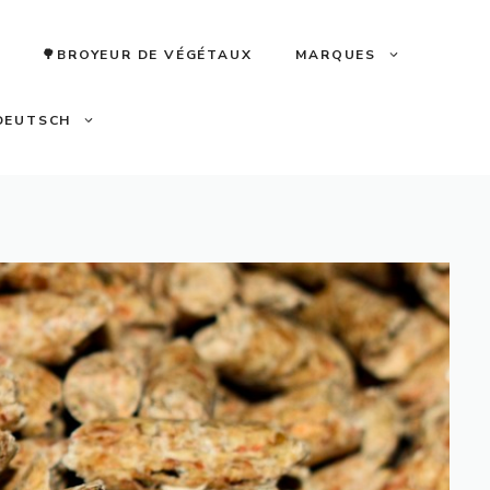
🌳BROYEUR DE VÉGÉTAUX
MARQUES
DEUTSCH