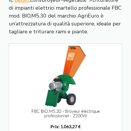
di impianti elettrici martello professionale FBC
mod. BIO.M5.30 del marchio AgriEuro è
un’attrezzatura di qualità superiore, ideale per
tagliare e triturare rami e piante.