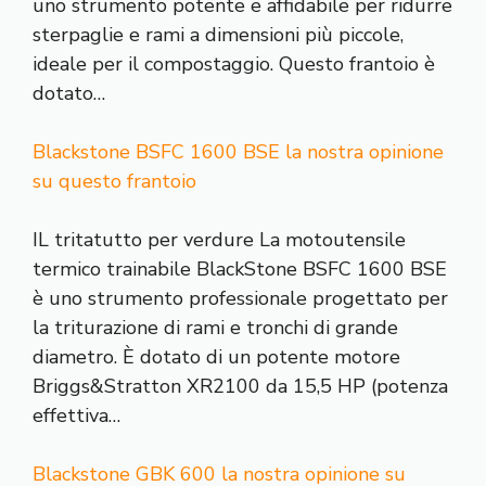
uno strumento potente e affidabile per ridurre
sterpaglie e rami a dimensioni più piccole,
ideale per il compostaggio. Questo frantoio è
dotato…
Blackstone BSFC 1600 BSE la nostra opinione
su questo frantoio
IL tritatutto per verdure La motoutensile
termico trainabile BlackStone BSFC 1600 BSE
è uno strumento professionale progettato per
la triturazione di rami e tronchi di grande
diametro. È dotato di un potente motore
Briggs&Stratton XR2100 da 15,5 HP (potenza
effettiva…
Blackstone GBK 600 la nostra opinione su