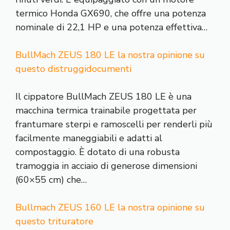
termico Honda GX690, che offre una potenza
nominale di 22,1 HP e una potenza effettiva…
BullMach ZEUS 180 LE la nostra opinione su
questo distruggidocumenti
Il cippatore BullMach ZEUS 180 LE è una
macchina termica trainabile progettata per
frantumare sterpi e ramoscelli per renderli più
facilmente maneggiabili e adatti al
compostaggio. È dotato di una robusta
tramoggia in acciaio di generose dimensioni
(60×55 cm) che…
Bullmach ZEUS 160 LE la nostra opinione su
questo trituratore