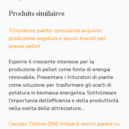
Produits similaires
Trituratore piante: consulenza acquisto,
produzione segatura e piccoli trucioli per
presse pellet
Esporre il crescente interesse per la
produzione di pellet come fonte di energia
rinnovabile. Presentare i trituratori di piante
come soluzione per trasformare gli scarti di
potatura in biomassa energetica. Sottolineare
l’importanza dell’efficienza e della produttività
nella scelta delle attrezzature…
Ceccato Tritone ONE trifase il nostro parere su