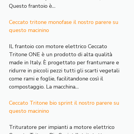
Questo frantoio è…
Ceccato tritone monofase il nostro parere su
questo macinino
IL frantoio con motore elettrico Ceccato
Tritone ONE è un prodotto di alta qualità
made in Italy. È progettato per frantumare e
ridurre in piccoli pezzi tutti gli scarti vegetali
come rami e foglie, facilitandone così il
compostaggio. La macchina…
Ceccato Tritone bio sprint il nostro parere su
questo macinino
Trituratore per impianti a motore elettrico