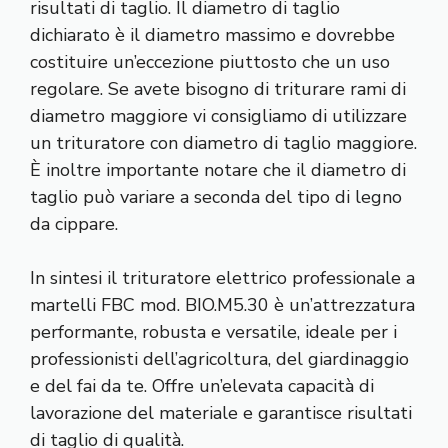
risultati di taglio. Il diametro di taglio
dichiarato è il diametro massimo e dovrebbe
costituire un’eccezione piuttosto che un uso
regolare. Se avete bisogno di triturare rami di
diametro maggiore vi consigliamo di utilizzare
un trituratore con diametro di taglio maggiore.
È inoltre importante notare che il diametro di
taglio può variare a seconda del tipo di legno
da cippare.
In sintesi il trituratore elettrico professionale a
martelli FBC mod. BIO.M5.30 è un’attrezzatura
performante, robusta e versatile, ideale per i
professionisti dell’agricoltura, del giardinaggio
e del fai da te. Offre un’elevata capacità di
lavorazione del materiale e garantisce risultati
di taglio di qualità.