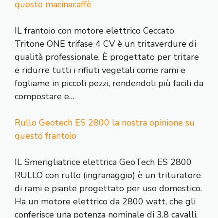
questo macinacaffè
IL frantoio con motore elettrico Ceccato
Tritone ONE trifase 4 CV è un tritaverdure di
qualità professionale. È progettato per tritare
e ridurre tutti i rifiuti vegetali come rami e
fogliame in piccoli pezzi, rendendoli più facili da
compostare e…
Rullo Geotech ES 2800 la nostra opinione su
questo frantoio
IL Smerigliatrice elettrica GeoTech ES 2800
RULLO con rullo (ingranaggio) è un trituratore
di rami e piante progettato per uso domestico.
Ha un motore elettrico da 2800 watt, che gli
conferisce una potenza nominale di 3,8 cavalli.