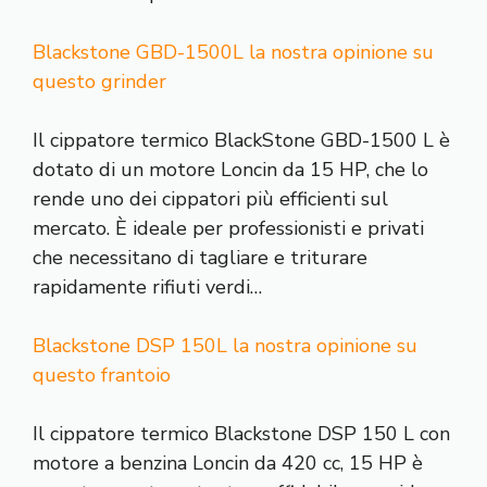
Blackstone GBD-1500L la nostra opinione su
questo grinder
Il cippatore termico BlackStone GBD-1500 L è
dotato di un motore Loncin da 15 HP, che lo
rende uno dei cippatori più efficienti sul
mercato. È ideale per professionisti e privati ​​
che necessitano di tagliare e triturare
rapidamente rifiuti verdi…
Blackstone DSP 150L la nostra opinione su
questo frantoio
Il cippatore termico Blackstone DSP 150 L con
motore a benzina Loncin da 420 cc, 15 HP è