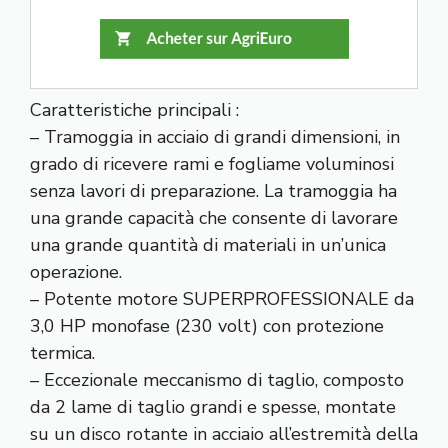
Caratteristiche principali :
– Tramoggia in acciaio di grandi dimensioni, in
grado di ricevere rami e fogliame voluminosi
senza lavori di preparazione. La tramoggia ha
una grande capacità che consente di lavorare
una grande quantità di materiali in un’unica
operazione.
– Potente motore SUPERPROFESSIONALE da
3,0 HP monofase (230 volt) con protezione
termica.
– Eccezionale meccanismo di taglio, composto
da 2 lame di taglio grandi e spesse, montate
su un disco rotante in acciaio all’estremità della