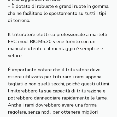
– È dotato di robuste e grandi ruote in gomma,
che ne facilitano lo spostamento su tutti i tipi
di terreno.
Il trituratore elettrico professionale a martelli
FBC mod. BIO.M5.30 viene fornito con un
manuale utente e il montaggio è semplice e
veloce.
È importante notare che il trituratore deve
essere utilizzato per triturare i rami appena
tagliati e non quelli secchi, poiché questi ultimi
limiterebbero la sua capacità di triturazione e
potrebbero danneggiare rapidamente le lame.
Anche i rami dovrebbero avere una forma
regolare, senza nodi, per ottenere migliori