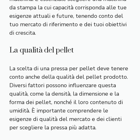
da stampa la cui capacità corrisponda alle tue
esigenze attuali e future, tenendo conto del
tuo mercato di riferimento e dei tuoi obiettivi
di crescita.
La qualità del pellet
La scelta di una pressa per pellet deve tenere
conto anche della qualità del pellet prodotto.
Diversi fattori possono influenzare questa
qualità, come la densità, la dimensione e la
forma dei pellet, nonché il loro contenuto di
umidità. È importante comprendere le
esigenze di qualità del mercato e dei clienti
per scegliere la pressa più adatta.