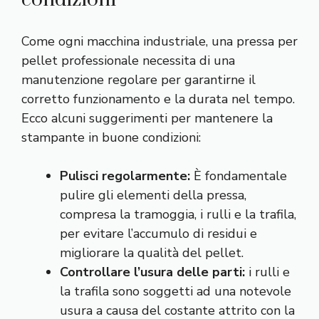
Come ogni macchina industriale, una pressa per
pellet professionale necessita di una
manutenzione regolare per garantirne il
corretto funzionamento e la durata nel tempo.
Ecco alcuni suggerimenti per mantenere la
stampante in buone condizioni:
Pulisci regolarmente:
È fondamentale
pulire gli elementi della pressa,
compresa la tramoggia, i rulli e la trafila,
per evitare l’accumulo di residui e
migliorare la qualità del pellet.
Controllare l’usura delle parti:
i rulli e
la trafila sono soggetti ad una notevole
usura a causa del costante attrito con la