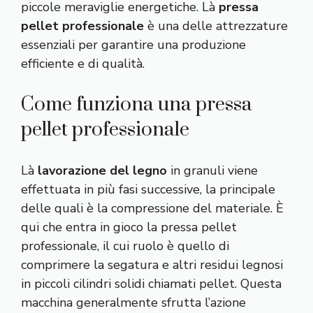
piccole meraviglie energetiche. Là
pressa
pellet professionale
è una delle attrezzature
essenziali per garantire una produzione
efficiente e di qualità.
Come funziona una pressa
pellet professionale
Là
lavorazione del legno
in granuli viene
effettuata in più fasi successive, la principale
delle quali è la compressione del materiale. È
qui che entra in gioco la pressa pellet
professionale, il cui ruolo è quello di
comprimere la segatura e altri residui legnosi
in piccoli cilindri solidi chiamati pellet. Questa
macchina generalmente sfrutta l’azione