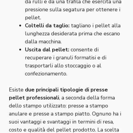
da rulli e da una trafila che esercita una
pressione sulla segatura per ottenere i
pellet.
Coltelli da taglio:
tagliano i pellet alla
lunghezza desiderata prima che escano
dalla macchina.
Uscita dal pellet:
consente di
recuperare i granuli formatisi e di
trasportarli allo stoccaggio o al
confezionamento.
Esiste
due principali tipologie di presse
pellet professionali
, a seconda della forma
dello stampo utilizzato: presse a stampo
anulare e presse a stampo piatto. Ognuno ha i
suoi vantaggi e svantaggi in termini di resa,
costo e qualità del pellet prodotto. La scelta