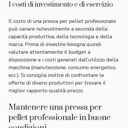
I costi di investimento e di esercizio
Il costo di una pressa per pellet professionale
può variare notevolmente a seconda della
capacità produttiva, della tecnologia e della
marca. Prima di investire bisogna quindi
valutare attentamente il budget a
disposizione e i costi generati dall’utilizzo della
macchina (manutenzione, consumo energetico,
ecc.). Si consiglia inoltre di confrontare le
offerte di diversi produttori per trovare il
miglior rapporto qualità-prezzo.
Mantenere una pressa per
pellet professionale in buone
condizioni