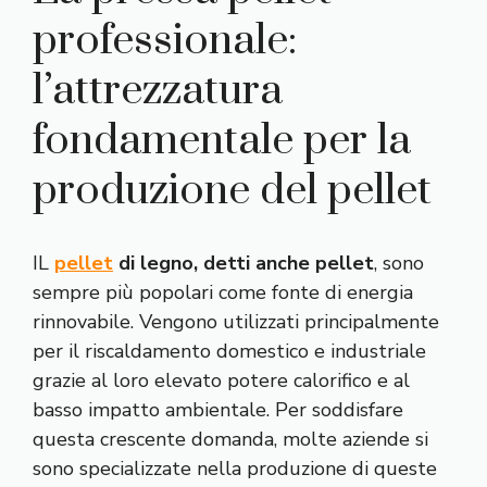
professionale:
l’attrezzatura
fondamentale per la
produzione del pellet
IL
pellet
di legno, detti anche pellet
, sono
sempre più popolari come fonte di energia
rinnovabile. Vengono utilizzati principalmente
per il riscaldamento domestico e industriale
grazie al loro elevato potere calorifico e al
basso impatto ambientale. Per soddisfare
questa crescente domanda, molte aziende si
sono specializzate nella produzione di queste