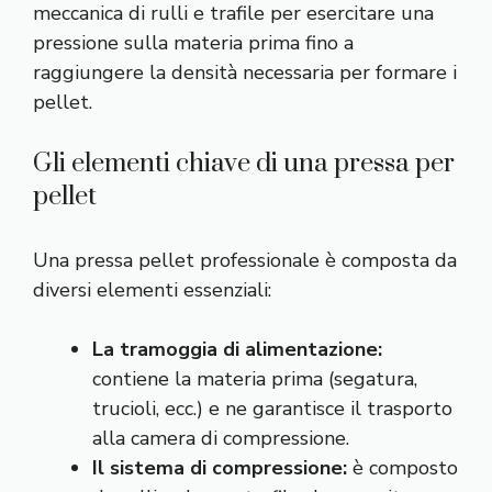
meccanica di rulli e trafile per esercitare una
pressione sulla materia prima fino a
raggiungere la densità necessaria per formare i
pellet.
Gli elementi chiave di una pressa per
pellet
Una pressa pellet professionale è composta da
diversi elementi essenziali:
La tramoggia di alimentazione:
contiene la materia prima (segatura,
trucioli, ecc.) e ne garantisce il trasporto
alla camera di compressione.
Il sistema di compressione:
è composto