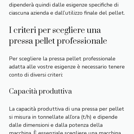
dipenderà quindi dalle esigenze specifiche di
ciascuna azienda e dall’utilizzo finale del pellet.
I criteri per scegliere una
pressa pellet professionale
Per scegliere la pressa pellet professionale
adatta alle vostre esigenze è necessario tenere
conto di diversi criteri:
Capacità produttiva
La capacità produttiva di una pressa per pellet
si misura in tonnellate all’ora (t/h) e dipende
dalle dimensioni e dalla potenza della
macchina. È essenziale scegliere una macchina