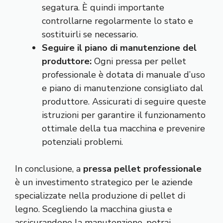
segatura. È quindi importante
controllarne regolarmente lo stato e
sostituirli se necessario.
Seguire il piano di manutenzione del
produttore:
Ogni pressa per pellet
professionale è dotata di manuale d’uso
e piano di manutenzione consigliato dal
produttore. Assicurati di seguire queste
istruzioni per garantire il funzionamento
ottimale della tua macchina e prevenire
potenziali problemi.
In conclusione, a
pressa pellet professionale
è un investimento strategico per le aziende
specializzate nella produzione di pellet di
legno. Scegliendo la macchina giusta e
assicurandone la manutenzione, potrai