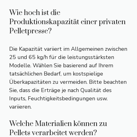
Wie hoch ist die
Produktionskapazität einer privaten
Pelletpresse?
Die Kapazität variiert im Allgemeinen zwischen
25 und 65 kg/h für die leistungsstärksten
Modelle. Wählen Sie basierend auf Ihrem
tatsächlichen Bedarf, um kostspielige
Überkapazitäten zu vermeiden. Bitte beachten
Sie, dass die Erträge je nach Qualität des
Inputs, Feuchtigkeitsbedingungen usw.
variieren.
Welche Materialien können zu
Pellets verarbeitet werden?