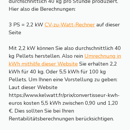
durchschnittlich 40 kg pro Stunde produziert.
Hier also die Berechnungen:
3 PS = 2,2 kW
CV-zu-Watt-Rechner
auf dieser
Seite
Mit 2,2 kW können Sie also durchschnittlich 40
kg Pellets herstellen. Also rein
Umrechnung in
kWh mithilfe dieser Website
Sie erhalten 2,2
kWh für 40 kg. Oder 5,5 kWh für 100 kg
Pellets. Um Ihnen eine Vorstellung zu geben:
Laut dieser Website
https://www.kelwatt.fr/prix/convertisseur-kwh-
euros kosten 5,5 kWh zwischen 0,90 und 1,20
€. Dies sollten Sie bei Ihren
Rentabilitätsberechnungen berücksichtigen.