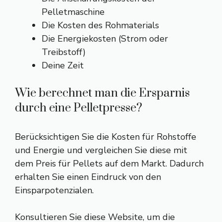
Pelletmaschine
Die Kosten des Rohmaterials
Die Energiekosten (Strom oder
Treibstoff)
Deine Zeit
Wie berechnet man die Ersparnis
durch eine Pelletpresse?
Berücksichtigen Sie die Kosten für Rohstoffe
und Energie und vergleichen Sie diese mit
dem Preis für Pellets auf dem Markt. Dadurch
erhalten Sie einen Eindruck von den
Einsparpotenzialen.
Konsultieren Sie diese Website, um die