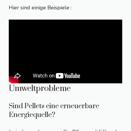
Hier sind einige Beispiele :
Umweltprobleme
Sind Pellets eine erneuerbare
Energiequelle?