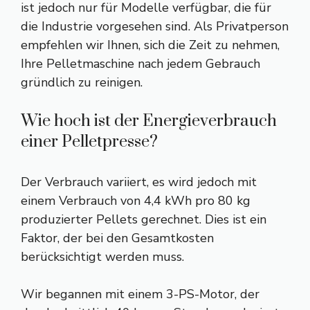
ist jedoch nur für Modelle verfügbar, die für
die Industrie vorgesehen sind. Als Privatperson
empfehlen wir Ihnen, sich die Zeit zu nehmen,
Ihre Pelletmaschine nach jedem Gebrauch
gründlich zu reinigen.
Wie hoch ist der Energieverbrauch
einer Pelletpresse?
Der Verbrauch variiert, es wird jedoch mit
einem Verbrauch von 4,4 kWh pro 80 kg
produzierter Pellets gerechnet. Dies ist ein
Faktor, der bei den Gesamtkosten
berücksichtigt werden muss.
Wir begannen mit einem 3-PS-Motor, der