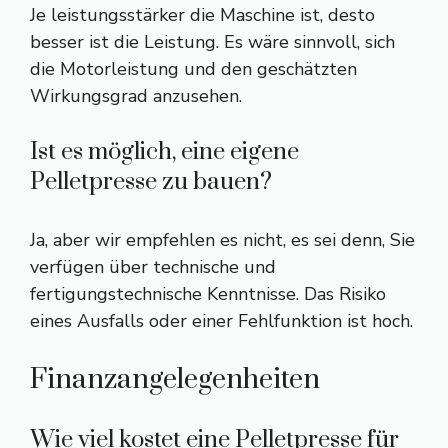
Je leistungsstärker die Maschine ist, desto
besser ist die Leistung. Es wäre sinnvoll, sich
die Motorleistung und den geschätzten
Wirkungsgrad anzusehen.
Ist es möglich, eine eigene
Pelletpresse zu bauen?
Ja, aber wir empfehlen es nicht, es sei denn, Sie
verfügen über technische und
fertigungstechnische Kenntnisse. Das Risiko
eines Ausfalls oder einer Fehlfunktion ist hoch.
Finanzangelegenheiten
Wie viel kostet eine Pelletpresse für