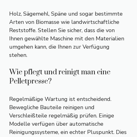
Holz, Sägemehl, Späne und sogar bestimmte
Arten von Biomasse wie landwirtschaftliche
Reststoffe. Stellen Sie sicher, dass die von
Ihnen gewählte Maschine mit den Materialien
umgehen kann, die Ihnen zur Verfügung
stehen.
Wie pflegt und reinigt man eine
Pelletpresse?
Regelmäßige Wartung ist entscheidend.
Bewegliche Bauteile reinigen und
Verschleißteile regelmäßig prüfen. Einige
Modelle verfügen über automatische
Reinigungssysteme, ein echter Pluspunkt. Dies