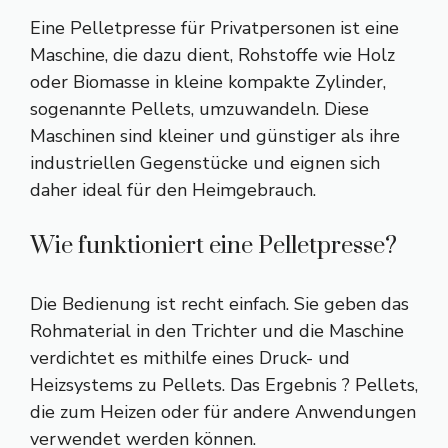
Eine Pelletpresse für Privatpersonen ist eine
Maschine, die dazu dient, Rohstoffe wie Holz
oder Biomasse in kleine kompakte Zylinder,
sogenannte Pellets, umzuwandeln. Diese
Maschinen sind kleiner und günstiger als ihre
industriellen Gegenstücke und eignen sich
daher ideal für den Heimgebrauch.
Wie funktioniert eine Pelletpresse?
Die Bedienung ist recht einfach. Sie geben das
Rohmaterial in den Trichter und die Maschine
verdichtet es mithilfe eines Druck- und
Heizsystems zu Pellets. Das Ergebnis ? Pellets,
die zum Heizen oder für andere Anwendungen
verwendet werden können.