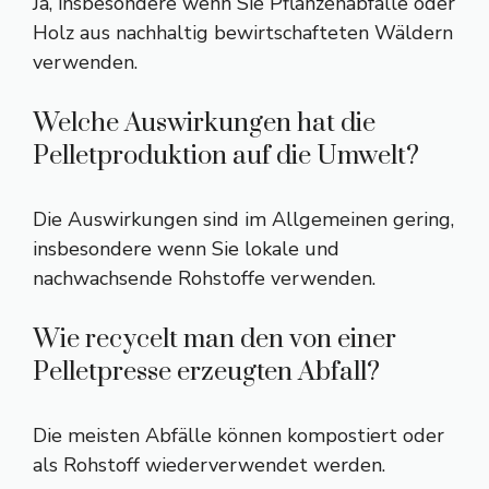
Ja, insbesondere wenn Sie Pflanzenabfälle oder
Holz aus nachhaltig bewirtschafteten Wäldern
verwenden.
Welche Auswirkungen hat die
Pelletproduktion auf die Umwelt?
Die Auswirkungen sind im Allgemeinen gering,
insbesondere wenn Sie lokale und
nachwachsende Rohstoffe verwenden.
Wie recycelt man den von einer
Pelletpresse erzeugten Abfall?
Die meisten Abfälle können kompostiert oder
als Rohstoff wiederverwendet werden.