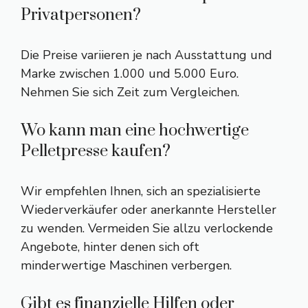
Privatpersonen?
Die Preise variieren je nach Ausstattung und
Marke zwischen 1.000 und 5.000 Euro.
Nehmen Sie sich Zeit zum Vergleichen.
Wo kann man eine hochwertige
Pelletpresse kaufen?
Wir empfehlen Ihnen, sich an spezialisierte
Wiederverkäufer oder anerkannte Hersteller
zu wenden. Vermeiden Sie allzu verlockende
Angebote, hinter denen sich oft
minderwertige Maschinen verbergen.
Gibt es finanzielle Hilfen oder