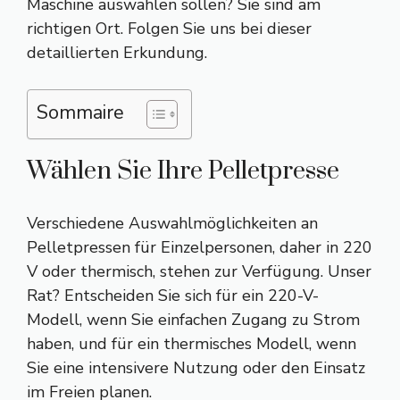
Maschine auswählen sollen? Sie sind am
richtigen Ort. Folgen Sie uns bei dieser
detaillierten Erkundung.
Sommaire
Wählen Sie Ihre Pelletpresse
Verschiedene Auswahlmöglichkeiten an
Pelletpressen für Einzelpersonen, daher in 220
V oder thermisch, stehen zur Verfügung. Unser
Rat? Entscheiden Sie sich für ein 220-V-
Modell, wenn Sie einfachen Zugang zu Strom
haben, und für ein thermisches Modell, wenn
Sie eine intensivere Nutzung oder den Einsatz
im Freien planen.