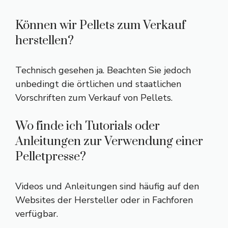
Können wir Pellets zum Verkauf
herstellen?
Technisch gesehen ja. Beachten Sie jedoch
unbedingt die örtlichen und staatlichen
Vorschriften zum Verkauf von Pellets.
Wo finde ich Tutorials oder
Anleitungen zur Verwendung einer
Pelletpresse?
Videos und Anleitungen sind häufig auf den
Websites der Hersteller oder in Fachforen
verfügbar.