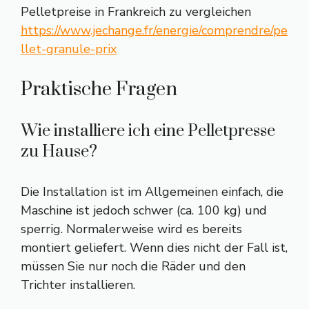
Pelletpreise in Frankreich zu vergleichen
https://www.jechange.fr/energie/comprendre/pe
llet-granule-prix
Praktische Fragen
Wie installiere ich eine Pelletpresse
zu Hause?
Die Installation ist im Allgemeinen einfach, die
Maschine ist jedoch schwer (ca. 100 kg) und
sperrig. Normalerweise wird es bereits
montiert geliefert. Wenn dies nicht der Fall ist,
müssen Sie nur noch die Räder und den
Trichter installieren.