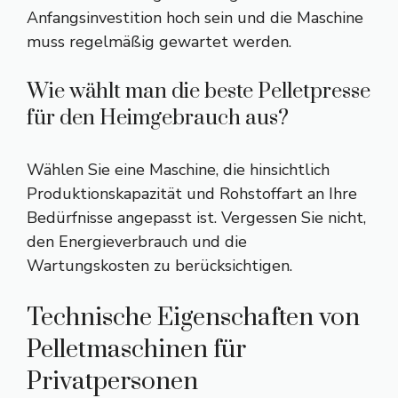
Anfangsinvestition hoch sein und die Maschine
muss regelmäßig gewartet werden.
Wie wählt man die beste Pelletpresse
für den Heimgebrauch aus?
Wählen Sie eine Maschine, die hinsichtlich
Produktionskapazität und Rohstoffart an Ihre
Bedürfnisse angepasst ist. Vergessen Sie nicht,
den Energieverbrauch und die
Wartungskosten zu berücksichtigen.
Technische Eigenschaften von
Pelletmaschinen für
Privatpersonen