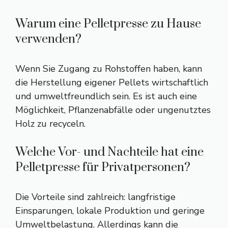
Warum eine Pelletpresse zu Hause
verwenden?
Wenn Sie Zugang zu Rohstoffen haben, kann
die Herstellung eigener Pellets wirtschaftlich
und umweltfreundlich sein. Es ist auch eine
Möglichkeit, Pflanzenabfälle oder ungenutztes
Holz zu recyceln.
Welche Vor- und Nachteile hat eine
Pelletpresse für Privatpersonen?
Die Vorteile sind zahlreich: langfristige
Einsparungen, lokale Produktion und geringe
Umweltbelastung. Allerdings kann die