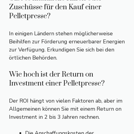
Zuschüsse für den Kauf einer
Pelletpresse?
In einigen Ländern stehen möglicherweise
Beihilfen zur Förderung erneuerbarer Energien
zur Verfügung. Erkundigen Sie sich bei den
örtlichen Behörden.
Wie hoch ist der Return on
Investment einer Pelletpresse?
Der ROI hängt von vielen Faktoren ab, aber im
Allgemeinen können Sie mit einem Return on
Investment in 2 bis 3 Jahren rechnen.
Die Anschaffungskosten der