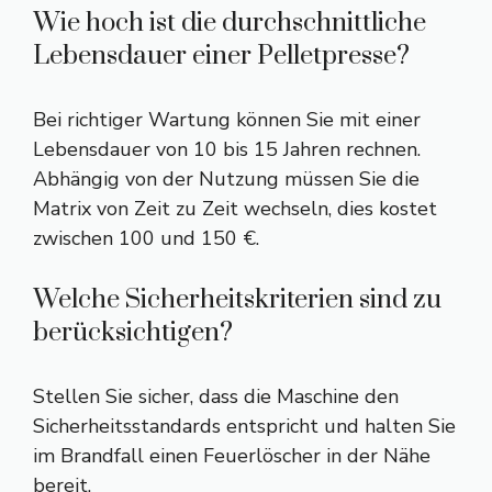
Wie hoch ist die durchschnittliche
Lebensdauer einer Pelletpresse?
Bei richtiger Wartung können Sie mit einer
Lebensdauer von 10 bis 15 Jahren rechnen.
Abhängig von der Nutzung müssen Sie die
Matrix von Zeit zu Zeit wechseln, dies kostet
zwischen 100 und 150 €.
Welche Sicherheitskriterien sind zu
berücksichtigen?
Stellen Sie sicher, dass die Maschine den
Sicherheitsstandards entspricht und halten Sie
im Brandfall einen Feuerlöscher in der Nähe
bereit.