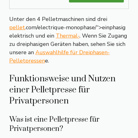
Unter den 4 Pelletmaschinen sind drei
pellet
.com/electrique-monophase/“>einphasig
elektrisch und ein
Thermal-
. Wenn Sie Zugang
zu dreiphasigen Geräten haben, sehen Sie sich
unsere an
Auswahlhilfe für Dreiphasen-
Pelletpressen
e.
Funktionsweise und Nutzen
einer Pelletpresse für
Privatpersonen
Was ist eine Pelletpresse für
Privatpersonen?