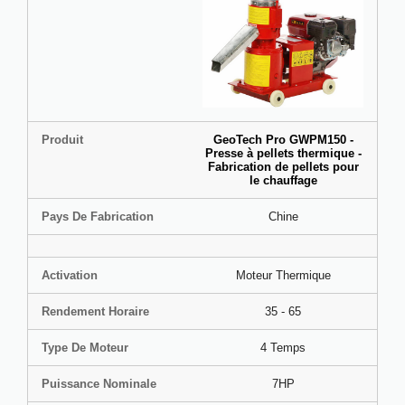
Produit
GeoTech Pro GWPM150 -
Presse à pellets thermique -
Fabrication de pellets pour
le chauffage
Pays De Fabrication
Chine
Activation
Moteur Thermique
Rendement Horaire
35 - 65
Type De Moteur
4 Temps
Puissance Nominale
7HP